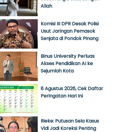
Allah
Komisi III DPR Desak Polisi
Usut Jaringan Pemasok
Senjata di Pondok Pinang
Binus University Perluas
Akses Pendidikan AI ke
Sejumlah Kota
8 Agustus 2026, Cek Daftar
Peringatan Hari Ini
Rieke: Putusan Sela Kasus
Vidi Jadi Koreksi Penting