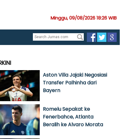
Minggu, 09/08/2026 18:26 WIB
RKINI
Aston Villa Jajaki Negosiasi
Transfer Palhinha dari
Bayern
Romelu Sepakat ke
Fenerbahce, Atlanta
Beralih ke Alvaro Morata