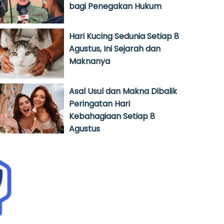
bagi Penegakan Hukum
Hari Kucing Sedunia Setiap 8
Agustus, Ini Sejarah dan
Maknanya
Asal Usul dan Makna Dibalik
Peringatan Hari
Kebahagiaan Setiap 8
Agustus