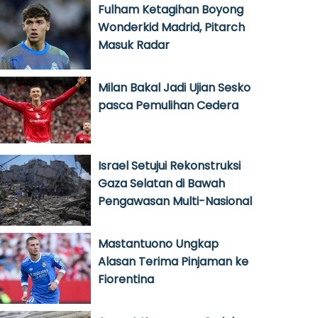
Fulham Ketagihan Boyong
Wonderkid Madrid, Pitarch
Masuk Radar
Milan Bakal Jadi Ujian Sesko
pasca Pemulihan Cedera
Israel Setujui Rekonstruksi
Gaza Selatan di Bawah
Pengawasan Multi-Nasional
Mastantuono Ungkap
Alasan Terima Pinjaman ke
Fiorentina