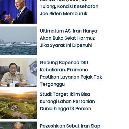
Tulang, Kondisi Kesehatan
Joe Biden Memburuk
Ultimatum AS, Iran Hanya
Akan Buka Selat Hormuz
Jika Syarat Ini Dipenuhi
Gedung Bapenda DKI
Kebakaran, Pramono
Pastikan Layanan Pajak Tak
Terganggu
Studi: Target Iklim Bisa
Kurangi Lahan Pertanian
Dunia hingga 13 Persen
Pezeshkian Sebut Iran Siap