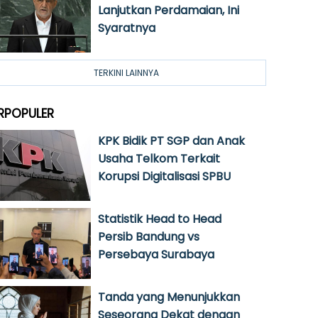
Lanjutkan Perdamaian, Ini
Syaratnya
TERKINI LAINNYA
RPOPULER
KPK Bidik PT SGP dan Anak
Usaha Telkom Terkait
Korupsi Digitalisasi SPBU
Statistik Head to Head
Persib Bandung vs
Persebaya Surabaya
Tanda yang Menunjukkan
Seseorang Dekat dengan