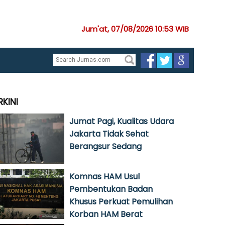
Jum'at, 07/08/2026 10:53 WIB
RKINI
Jumat Pagi, Kualitas Udara
Jakarta Tidak Sehat
Berangsur Sedang
Komnas HAM Usul
Pembentukan Badan
Khusus Perkuat Pemulihan
Korban HAM Berat