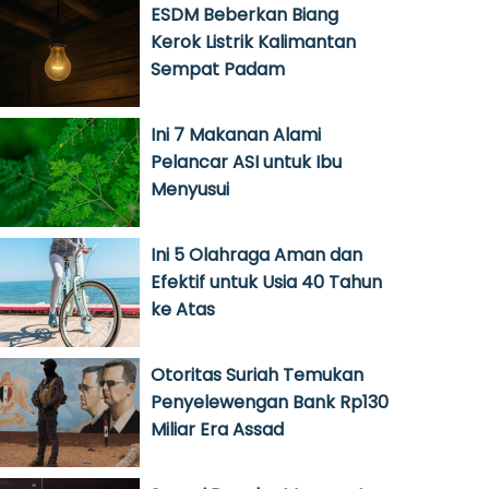
ESDM Beberkan Biang
Kerok Listrik Kalimantan
Sempat Padam
Ini 7 Makanan Alami
Pelancar ASI untuk Ibu
Menyusui
Ini 5 Olahraga Aman dan
Efektif untuk Usia 40 Tahun
ke Atas
Otoritas Suriah Temukan
Penyelewengan Bank Rp130
Miliar Era Assad