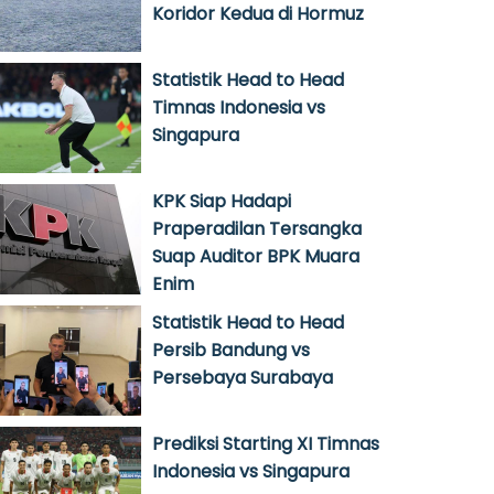
Koridor Kedua di Hormuz
Statistik Head to Head
Timnas Indonesia vs
Singapura
KPK Siap Hadapi
Praperadilan Tersangka
Suap Auditor BPK Muara
Enim
Statistik Head to Head
Persib Bandung vs
Persebaya Surabaya
Prediksi Starting XI Timnas
Indonesia vs Singapura