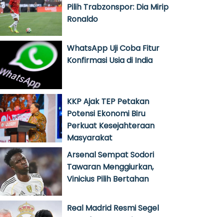
Pilih Trabzonspor: Dia Mirip
Ronaldo
WhatsApp Uji Coba Fitur
Konfirmasi Usia di India
KKP Ajak TEP Petakan
Potensi Ekonomi Biru
Perkuat Kesejahteraan
Masyarakat
Arsenal Sempat Sodori
Tawaran Menggiurkan,
Vinicius Pilih Bertahan
Real Madrid Resmi Segel