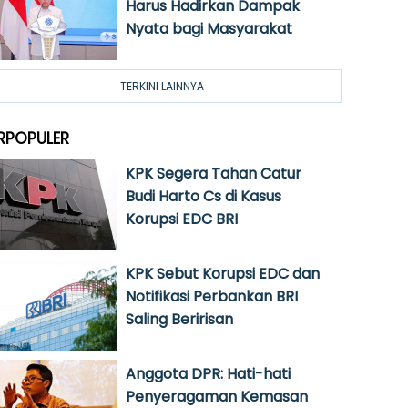
Harus Hadirkan Dampak
Nyata bagi Masyarakat
TERKINI LAINNYA
RPOPULER
KPK Segera Tahan Catur
Budi Harto Cs di Kasus
Korupsi EDC BRI
KPK Sebut Korupsi EDC dan
Notifikasi Perbankan BRI
Saling Beririsan
Anggota DPR: Hati-hati
Penyeragaman Kemasan