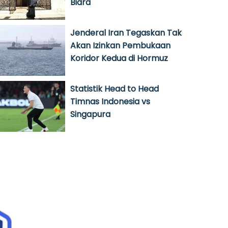
Biara
Jenderal Iran Tegaskan Tak
Akan Izinkan Pembukaan
Koridor Kedua di Hormuz
Statistik Head to Head
Timnas Indonesia vs
Singapura