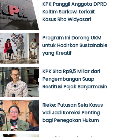
KPK Panggil Anggota DPRD
Kaltim Sarkowi terkait
Kasus Rita Widyasari
Program Ini Dorong UKM
untuk Hadirkan Sustainable
yang Kreatif
KPK Sita Rp9,5 Miliar dari
Pengembangan Suap
Restitusi Pajak Banjarmasin
Rieke: Putusan Sela Kasus
Vidi Jadi Koreksi Penting
bagi Penegakan Hukum