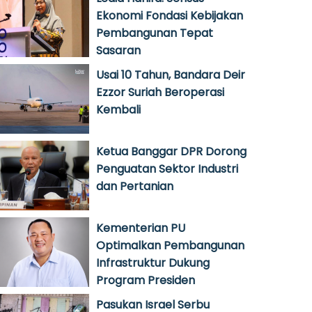
Ekonomi Fondasi Kebijakan
Pembangunan Tepat
Sasaran
Usai 10 Tahun, Bandara Deir
Ezzor Suriah Beroperasi
Kembali
Ketua Banggar DPR Dorong
Penguatan Sektor Industri
dan Pertanian
Kementerian PU
Optimalkan Pembangunan
Infrastruktur Dukung
Program Presiden
Pasukan Israel Serbu