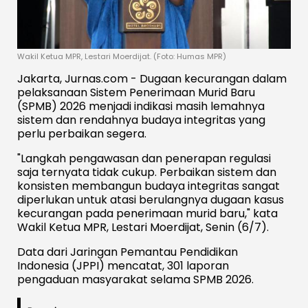
Wakil Ketua MPR, Lestari Moerdijat. (Foto: Humas MPR)
Jakarta, Jurnas.com - Dugaan kecurangan dalam
pelaksanaan Sistem Penerimaan Murid Baru
(SPMB) 2026 menjadi indikasi masih lemahnya
sistem dan rendahnya budaya integritas yang
perlu perbaikan segera.
"Langkah pengawasan dan penerapan regulasi
saja ternyata tidak cukup. Perbaikan sistem dan
konsisten membangun budaya integritas sangat
diperlukan untuk atasi berulangnya dugaan kasus
kecurangan pada penerimaan murid baru," kata
Wakil Ketua MPR, Lestari Moerdijat, Senin (6/7).
Data dari Jaringan Pemantau Pendidikan
Indonesia (JPPI) mencatat, 301 laporan
pengaduan masyarakat selama SPMB 2026.