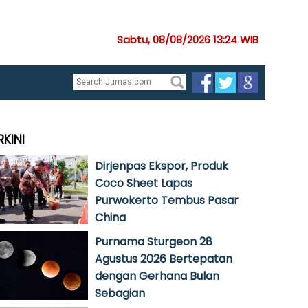
Sabtu, 08/08/2026 13:24 WIB
RKINI
Dirjenpas Ekspor, Produk
Coco Sheet Lapas
Purwokerto Tembus Pasar
China
Purnama Sturgeon 28
Agustus 2026 Bertepatan
dengan Gerhana Bulan
Sebagian