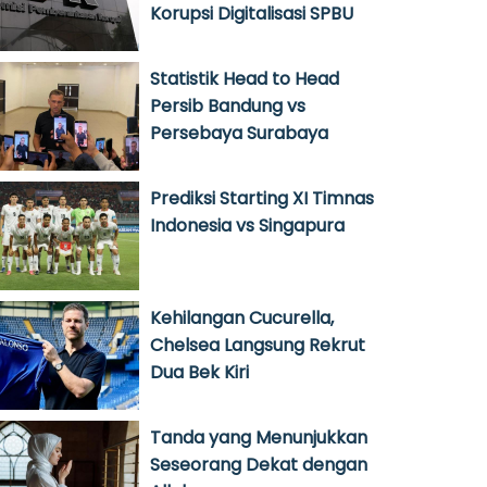
Korupsi Digitalisasi SPBU
Statistik Head to Head
Persib Bandung vs
Persebaya Surabaya
Prediksi Starting XI Timnas
Indonesia vs Singapura
Kehilangan Cucurella,
Chelsea Langsung Rekrut
Dua Bek Kiri
Tanda yang Menunjukkan
Seseorang Dekat dengan