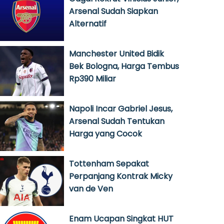
Arsenal Sudah Siapkan
Alternatif
Manchester United Bidik
Bek Bologna, Harga Tembus
Rp390 Miliar
Napoli Incar Gabriel Jesus,
Arsenal Sudah Tentukan
Harga yang Cocok
Tottenham Sepakat
Perpanjang Kontrak Micky
van de Ven
Enam Ucapan Singkat HUT