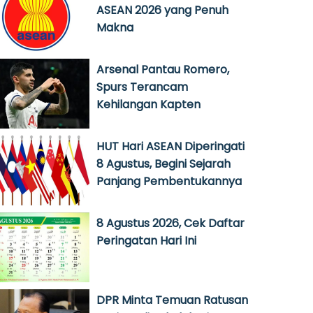
ASEAN 2026 yang Penuh
Makna
Arsenal Pantau Romero,
Spurs Terancam
Kehilangan Kapten
HUT Hari ASEAN Diperingati
8 Agustus, Begini Sejarah
Panjang Pembentukannya
8 Agustus 2026, Cek Daftar
Peringatan Hari Ini
DPR Minta Temuan Ratusan