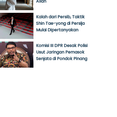
Allah
Kalah dari Persib, Taktik
Shin Tae-yong di Persija
Mulai Dipertanyakan
Komisi III DPR Desak Polisi
Usut Jaringan Pemasok
Senjata di Pondok Pinang