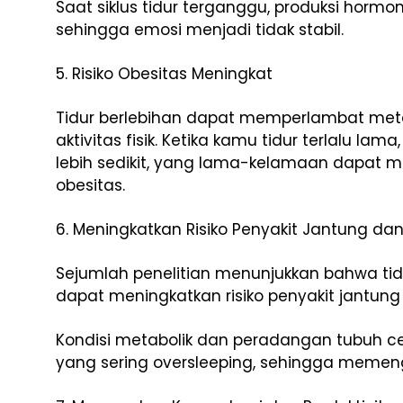
Saat siklus tidur terganggu, produksi horm
sehingga emosi menjadi tidak stabil.
5. Risiko Obesitas Meningkat
Tidur berlebihan dapat memperlambat met
aktivitas fisik. Ketika kamu tidur terlalu l
lebih sedikit, yang lama-kelamaan dapat 
obesitas.
6. Meningkatkan Risiko Penyakit Jantung da
Sejumlah penelitian menunjukkan bahwa tid
dapat meningkatkan risiko penyakit jantung 
Kondisi metabolik dan peradangan tubuh 
yang sering oversleeping, sehingga memeng