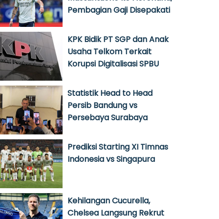
Pembagian Gaji Disepakati
KPK Bidik PT SGP dan Anak
Usaha Telkom Terkait
Korupsi Digitalisasi SPBU
Statistik Head to Head
Persib Bandung vs
Persebaya Surabaya
Prediksi Starting XI Timnas
Indonesia vs Singapura
Kehilangan Cucurella,
Chelsea Langsung Rekrut