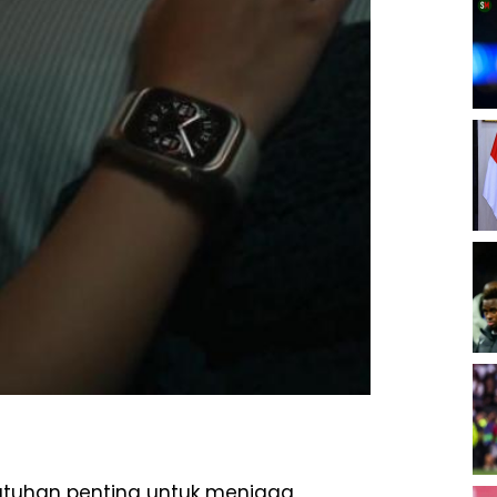
butuhan penting untuk menjaga