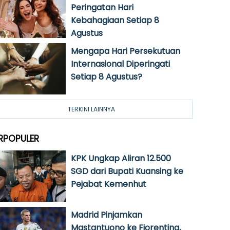
Peringatan Hari
Kebahagiaan Setiap 8
Agustus
Mengapa Hari Persekutuan
Internasional Diperingati
Setiap 8 Agustus?
TERKINI LAINNYA
RPOPULER
KPK Ungkap Aliran 12.500
SGD dari Bupati Kuansing ke
Pejabat Kemenhut
Madrid Pinjamkan
Mastantuono ke Fiorentina,