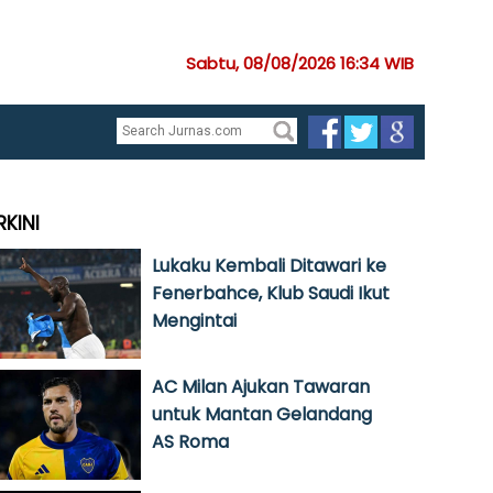
Sabtu, 08/08/2026 16:34 WIB
RKINI
Lukaku Kembali Ditawari ke
Fenerbahce, Klub Saudi Ikut
Mengintai
AC Milan Ajukan Tawaran
untuk Mantan Gelandang
AS Roma