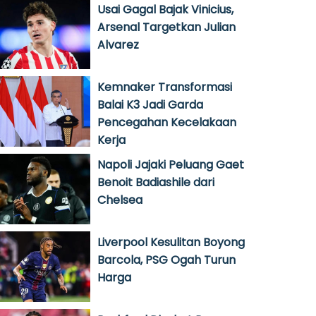
Usai Gagal Bajak Vinicius,
Arsenal Targetkan Julian
Alvarez
Kemnaker Transformasi
Balai K3 Jadi Garda
Pencegahan Kecelakaan
Kerja
Napoli Jajaki Peluang Gaet
Benoit Badiashile dari
Chelsea
Liverpool Kesulitan Boyong
Barcola, PSG Ogah Turun
Harga