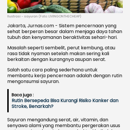
Ilustrasi - sayuran (Foto: LIVINGONTHECHEAP)
Jakarta, Jurnas.com - Sistem pencernaan yang
sehat berperan besar dalam menjaga daya tahan
tubuh dan kenyamanan beraktivitas sehari-hari.
Masalah seperti sembelit, perut kembung, atau
rasa tidak nyaman setelah makan sering kali
berkaitan dengan kurangnya asupan serat.
Salah satu cara paling sederhana untuk
membantu kerja pencernaan adalah dengan rutin
mengonsumsi sayuran.
Baca juga :
Rutin Bersepeda Bisa Kurangi Risiko Kanker dan
Stroke, Benarkah?
Sayuran mengandung serat, air, vitamin, dan
senyawa alami yang membantu pergerakan usus