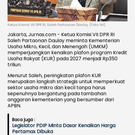
Ketua Komisi VII DPR RI, Saleh Partaonan Daulay. (Foto: Ist)
Jakarta, Jurnas.com - Ketua Komisi VII DPR RI
Saleh Partaonan Daulay meminta Kementerian
Usaha Mikro, Kecil, dan Menengah (UMKM)
memperjuangkan kenaikan plafon program Kredit
Usaha Rakyat (KUR) pada 2027 menjadi Rp350
triliun.
Menurut Saleh, peningkatan plafon KUR
merupakan langkah strategis untuk memperkuat
sektor usaha mikro dan kecil tanpa harus
sepenuhnya bergantung pada tambahan
anggaran kementerian yang bersumber dari
APBN.
Baca juga :
Legislator PDIP Minta Dasar Kenaikan Harga
Pertamax Dibuka