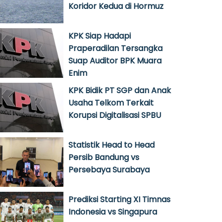
Koridor Kedua di Hormuz
KPK Siap Hadapi
Praperadilan Tersangka
Suap Auditor BPK Muara
Enim
KPK Bidik PT SGP dan Anak
Usaha Telkom Terkait
Korupsi Digitalisasi SPBU
Statistik Head to Head
Persib Bandung vs
Persebaya Surabaya
Prediksi Starting XI Timnas
Indonesia vs Singapura