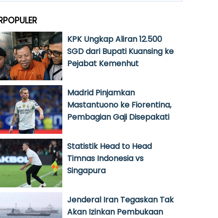
RPOPULER
KPK Ungkap Aliran 12.500
SGD dari Bupati Kuansing ke
Pejabat Kemenhut
Madrid Pinjamkan
Mastantuono ke Fiorentina,
Pembagian Gaji Disepakati
Statistik Head to Head
Timnas Indonesia vs
Singapura
Jenderal Iran Tegaskan Tak
Akan Izinkan Pembukaan