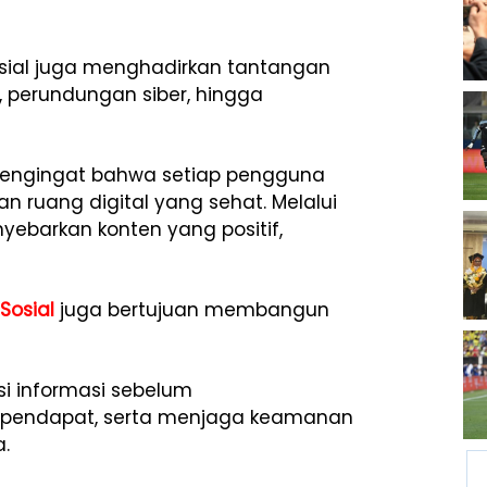
osial juga menghadirkan tantangan
, perundungan siber, hingga
pengingat bahwa setiap pengguna
 ruang digital yang sehat. Melalui
yebarkan konten yang positif,
Sosial
juga bertujuan membangun
 informasi sebelum
pendapat, serta menjaga keamanan
a.