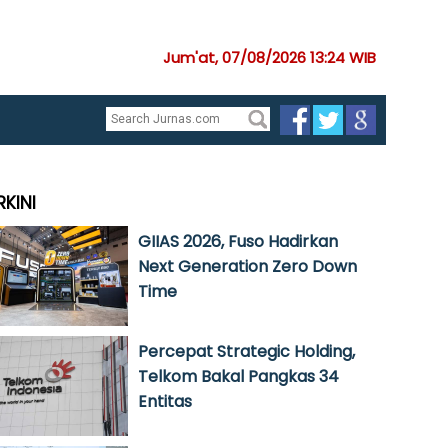
Jum'at, 07/08/2026 13:24 WIB
RKINI
GIIAS 2026, Fuso Hadirkan
Next Generation Zero Down
Time
Percepat Strategic Holding,
Telkom Bakal Pangkas 34
Entitas