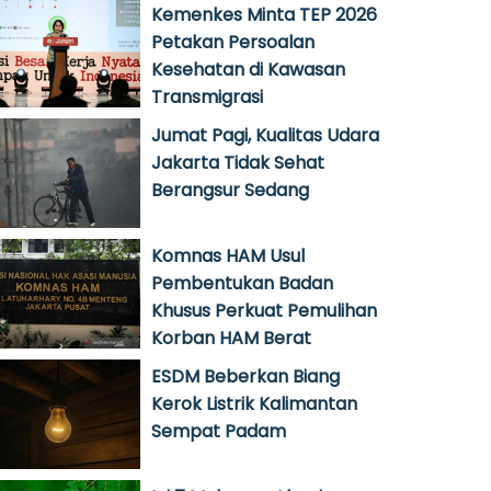
Kemenkes Minta TEP 2026
Petakan Persoalan
Kesehatan di Kawasan
Transmigrasi
Jumat Pagi, Kualitas Udara
Jakarta Tidak Sehat
Berangsur Sedang
Komnas HAM Usul
Pembentukan Badan
Khusus Perkuat Pemulihan
Korban HAM Berat
ESDM Beberkan Biang
Kerok Listrik Kalimantan
Sempat Padam