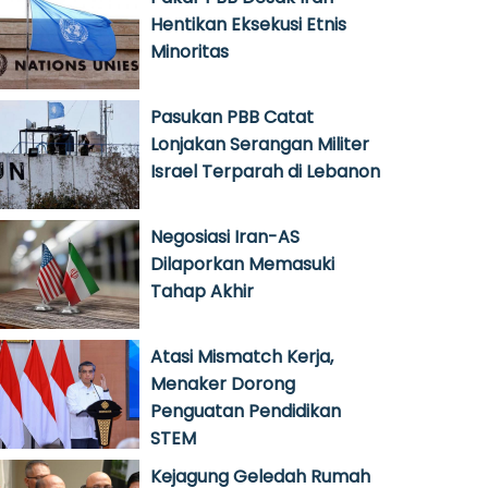
Hentikan Eksekusi Etnis
Minoritas
Pasukan PBB Catat
Lonjakan Serangan Militer
Israel Terparah di Lebanon
Negosiasi Iran-AS
Dilaporkan Memasuki
Tahap Akhir
Atasi Mismatch Kerja,
Menaker Dorong
Penguatan Pendidikan
STEM
Kejagung Geledah Rumah