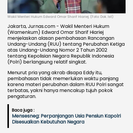
Wakil Menteri Hukum Edward Omar Sharif Hiariej. (Foto: Dok. Ist)
Jakarta, Jurnas.com - Wakil Menteri Hukum
(Wamenkum) Edward Omar Sharif Hiariej
menjelaskan alasan pembahasan Rancangan
Undang-Undang (RUU) tentang Perubahan Ketiga
atas Undang-Undang Nomor 2 Tahun 2002
tentang Kepolisian Negara Republik Indonesia
(Polri) berlangsung relatif singkat.
Menurut pria yang akrab disapa Eddy itu,
pembahasan tidak memerlukan waktu panjang
karena materi perubahan dalam RUU Polri sangat
terbatas, yakni hanya mencakup tujuh pokok
pengaturan.
Baca juga :
Mensesneg: Perpanjangan Usia Pensiun Kapolri
Disesuaikan Kebutuhan Negara