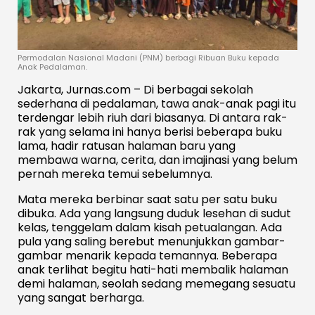
Permodalan Nasional Madani (PNM) berbagi Ribuan Buku kepada
Anak Pedalaman.
Jakarta, Jurnas.com – Di berbagai sekolah
sederhana di pedalaman, tawa anak-anak pagi itu
terdengar lebih riuh dari biasanya. Di antara rak-
rak yang selama ini hanya berisi beberapa buku
lama, hadir ratusan halaman baru yang
membawa warna, cerita, dan imajinasi yang belum
pernah mereka temui sebelumnya.
Mata mereka berbinar saat satu per satu buku
dibuka. Ada yang langsung duduk lesehan di sudut
kelas, tenggelam dalam kisah petualangan. Ada
pula yang saling berebut menunjukkan gambar-
gambar menarik kepada temannya. Beberapa
anak terlihat begitu hati-hati membalik halaman
demi halaman, seolah sedang memegang sesuatu
yang sangat berharga.