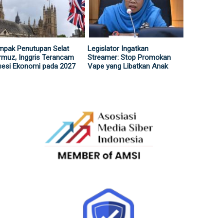
mpak Penutupan Selat
Legislator Ingatkan
muz, Inggris Terancam
Streamer: Stop Promokan
sesi Ekonomi pada 2027
Vape yang Libatkan Anak