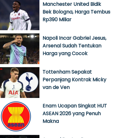
Manchester United Bidik
Bek Bologna, Harga Tembus
Rp390 Miliar
Napoli Incar Gabriel Jesus,
Arsenal Sudah Tentukan
Harga yang Cocok
Tottenham Sepakat
Perpanjang Kontrak Micky
van de Ven
Enam Ucapan Singkat HUT
ASEAN 2026 yang Penuh
Makna