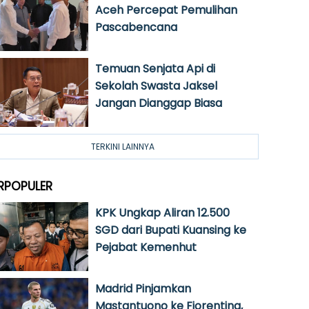
Aceh Percepat Pemulihan
Pascabencana
Temuan Senjata Api di
Sekolah Swasta Jaksel
Jangan Dianggap Biasa
TERKINI LAINNYA
RPOPULER
KPK Ungkap Aliran 12.500
SGD dari Bupati Kuansing ke
Pejabat Kemenhut
Madrid Pinjamkan
Mastantuono ke Fiorentina,