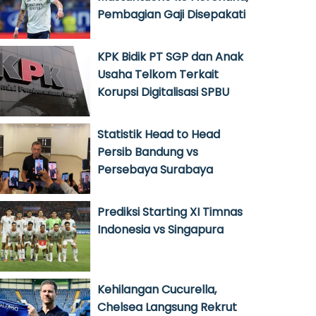
Pembagian Gaji Disepakati
KPK Bidik PT SGP dan Anak
Usaha Telkom Terkait
Korupsi Digitalisasi SPBU
Statistik Head to Head
Persib Bandung vs
Persebaya Surabaya
Prediksi Starting XI Timnas
Indonesia vs Singapura
Kehilangan Cucurella,
Chelsea Langsung Rekrut