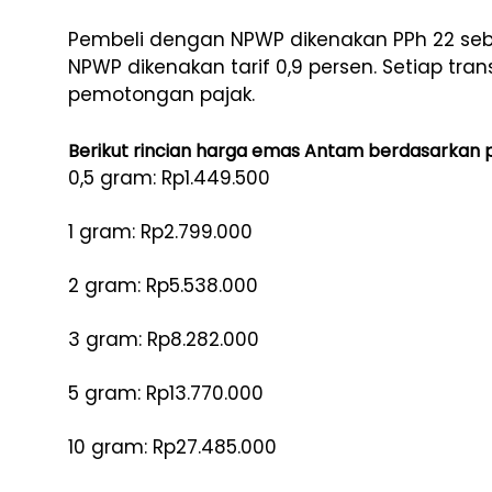
Pembeli dengan NPWP dikenakan PPh 22 seb
NPWP dikenakan tarif 0,9 persen. Setiap tran
pemotongan pajak.
Berikut rincian harga emas Antam berdasarkan 
0,5 gram: Rp1.449.500
1 gram: Rp2.799.000
2 gram: Rp5.538.000
3 gram: Rp8.282.000
5 gram: Rp13.770.000
10 gram: Rp27.485.000