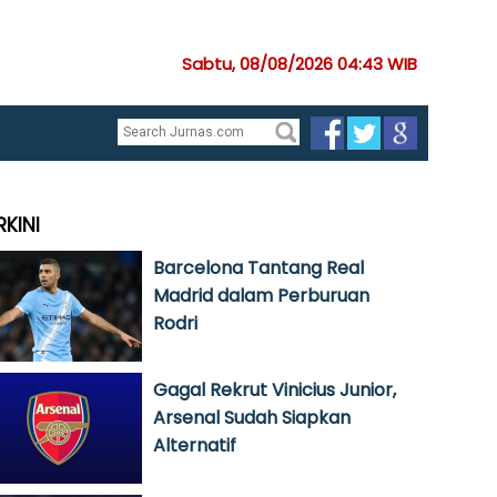
Sabtu, 08/08/2026 04:43 WIB
RKINI
Barcelona Tantang Real
Madrid dalam Perburuan
Rodri
Gagal Rekrut Vinicius Junior,
Arsenal Sudah Siapkan
Alternatif