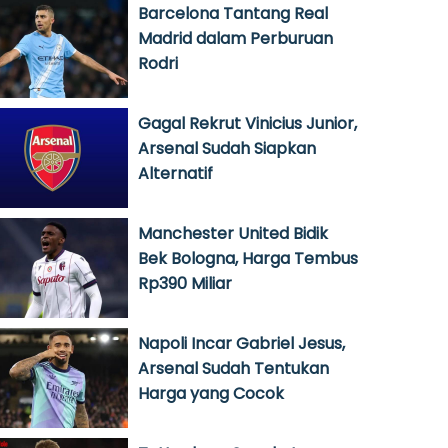
Barcelona Tantang Real
Madrid dalam Perburuan
Rodri
Gagal Rekrut Vinicius Junior,
Arsenal Sudah Siapkan
Alternatif
Manchester United Bidik
Bek Bologna, Harga Tembus
Rp390 Miliar
Napoli Incar Gabriel Jesus,
Arsenal Sudah Tentukan
Harga yang Cocok