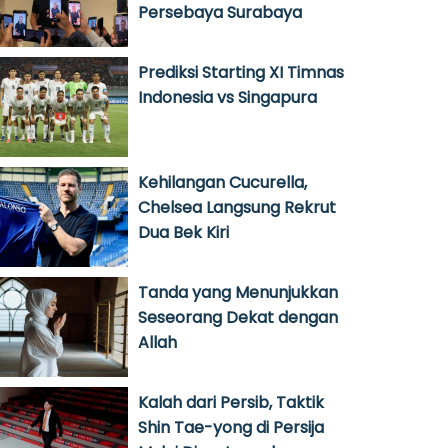
Persebaya Surabaya
Prediksi Starting XI Timnas
Indonesia vs Singapura
Kehilangan Cucurella,
Chelsea Langsung Rekrut
Dua Bek Kiri
Tanda yang Menunjukkan
Seseorang Dekat dengan
Allah
Kalah dari Persib, Taktik
Shin Tae-yong di Persija