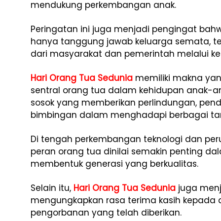
mendukung perkembangan anak.
Peringatan ini juga menjadi pengingat b
hanya tanggung jawab keluarga semata, 
dari masyarakat dan pemerintah melalui ke
Hari Orang Tua Sedunia
memiliki makna ya
sentral orang tua dalam kehidupan anak-ana
sosok yang memberikan perlindungan, pendi
bimbingan dalam menghadapi berbagai ta
Di tengah perkembangan teknologi dan per
peran orang tua dinilai semakin penting 
membentuk generasi yang berkualitas.
Selain itu,
Hari Orang Tua Sedunia
juga menj
mengungkapkan rasa terima kasih kepada a
pengorbanan yang telah diberikan.