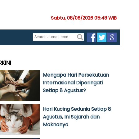
Sabtu, 08/08/2026 05:48 WIB
RKINI
Mengapa Hari Persekutuan
Internasional Diperingati
Setiap 8 Agustus?
Hari Kucing Sedunia Setiap 8
Agustus, Ini Sejarah dan
Maknanya