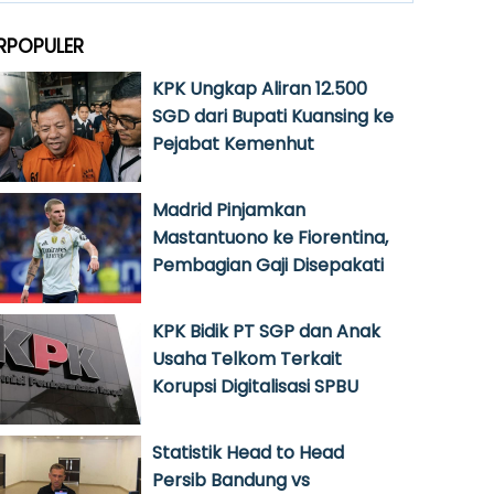
RPOPULER
KPK Ungkap Aliran 12.500
SGD dari Bupati Kuansing ke
Pejabat Kemenhut
Madrid Pinjamkan
Mastantuono ke Fiorentina,
Pembagian Gaji Disepakati
KPK Bidik PT SGP dan Anak
Usaha Telkom Terkait
Korupsi Digitalisasi SPBU
Statistik Head to Head
Persib Bandung vs