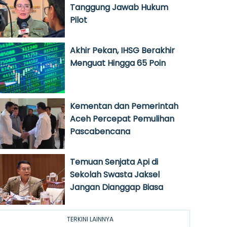
Tanggung Jawab Hukum
Pilot
Akhir Pekan, IHSG Berakhir
Menguat Hingga 65 Poin
Kementan dan Pemerintah
Aceh Percepat Pemulihan
Pascabencana
Temuan Senjata Api di
Sekolah Swasta Jaksel
Jangan Dianggap Biasa
TERKINI LAINNYA