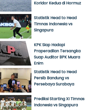
Koridor Kedua di Hormuz
Statistik Head to Head
Timnas Indonesia vs
Singapura
KPK Siap Hadapi
Praperadilan Tersangka
Suap Auditor BPK Muara
Enim
Statistik Head to Head
Persib Bandung vs
Persebaya Surabaya
Prediksi Starting XI Timnas
Indonesia vs Singapura