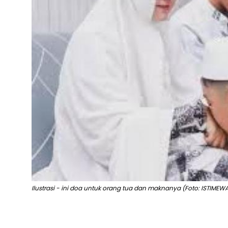
Ilustrasi - ini doa untuk orang tua dan maknanya (Foto: ISTIMEW