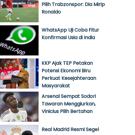
Pilih Trabzonspor: Dia Mirip
Ronaldo
WhatsApp Uji Coba Fitur
Konfirmasi Usia di India
KKP Ajak TEP Petakan
Potensi Ekonomi Biru
Perkuat Kesejahteraan
Masyarakat
Arsenal Sempat Sodori
Tawaran Menggiurkan,
Vinicius Pilih Bertahan
Real Madrid Resmi Segel