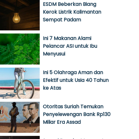
ESDM Beberkan Biang
Kerok Listrik Kalimantan
Sempat Padam
Ini 7 Makanan Alami
Pelancar ASI untuk Ibu
Menyusui
Ini 5 Olahraga Aman dan
Efektif untuk Usia 40 Tahun
ke Atas
Otoritas Suriah Temukan
Penyelewengan Bank Rp130
Miliar Era Assad