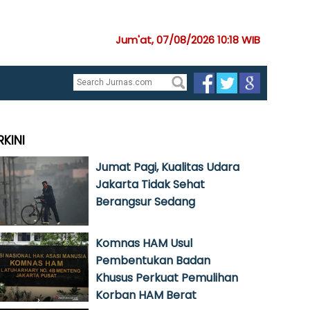
Jum'at, 07/08/2026 10:18 WIB
RKINI
Jumat Pagi, Kualitas Udara
Jakarta Tidak Sehat
Berangsur Sedang
Komnas HAM Usul
Pembentukan Badan
Khusus Perkuat Pemulihan
Korban HAM Berat