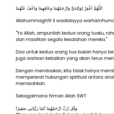
اللّهُمَّ اغْفِرْ لِوَالِدَيَّ وَارْحَمْهُمَا وَعَافِهِمَا وَاعْفُ عَنْهُمَا
Allahummaghfir li waalidayya warhamhuma
"Ya Allah, ampunilah kedua orang tuaku, ra
dan maafkan segala kesalahan mereka."
Doa untuk kedua orang tua bukan hanya be
juga warisan kebaikan yang akan terus meng
Dengan mendoakan, kita tidak hanya memba
mempererat hubungan spiritual antara ana
memisahkan.
Sebagaimana firman Allah SWT:
وَقُل رَّبِّ ارْحَمْهُمَا كَمَا رَبَّيَانِي صَغِيرًا