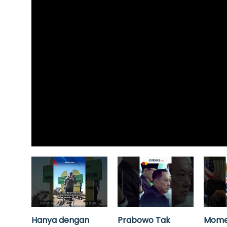
Hanya dengan
Prabowo Tak
Mome