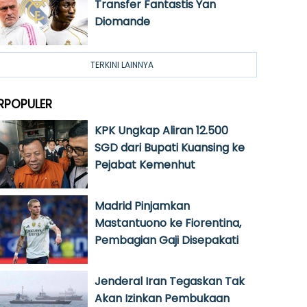
Transfer Fantastis Yan
Diomande
TERKINI LAINNYA
RPOPULER
KPK Ungkap Aliran 12.500
SGD dari Bupati Kuansing ke
Pejabat Kemenhut
Madrid Pinjamkan
Mastantuono ke Fiorentina,
Pembagian Gaji Disepakati
Jenderal Iran Tegaskan Tak
Akan Izinkan Pembukaan