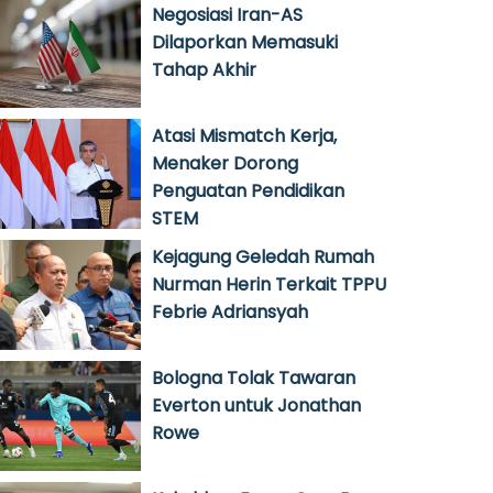
Negosiasi Iran-AS
Dilaporkan Memasuki
Tahap Akhir
Atasi Mismatch Kerja,
Menaker Dorong
Penguatan Pendidikan
STEM
Kejagung Geledah Rumah
Nurman Herin Terkait TPPU
Febrie Adriansyah
Bologna Tolak Tawaran
Everton untuk Jonathan
Rowe