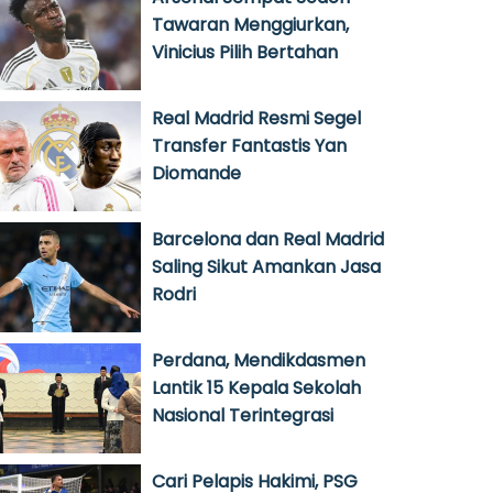
Tawaran Menggiurkan,
Vinicius Pilih Bertahan
Real Madrid Resmi Segel
Transfer Fantastis Yan
Diomande
Barcelona dan Real Madrid
Saling Sikut Amankan Jasa
Rodri
Perdana, Mendikdasmen
Lantik 15 Kepala Sekolah
Nasional Terintegrasi
Cari Pelapis Hakimi, PSG