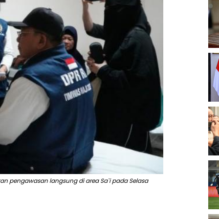
ukan pengawasan langsung di area Sa`i pada Selasa