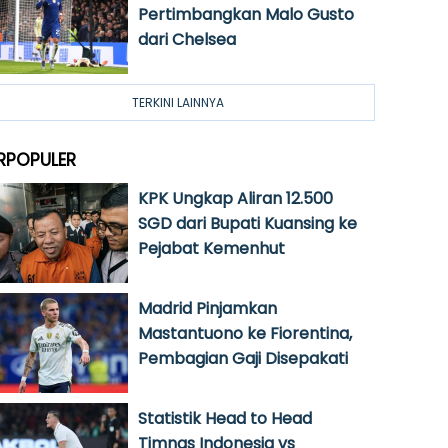
Pertimbangkan Malo Gusto
dari Chelsea
TERKINI LAINNYA
RPOPULER
KPK Ungkap Aliran 12.500
SGD dari Bupati Kuansing ke
Pejabat Kemenhut
Madrid Pinjamkan
Mastantuono ke Fiorentina,
Pembagian Gaji Disepakati
Statistik Head to Head
Timnas Indonesia vs