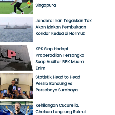
Singapura
Jenderal Iran Tegaskan Tak
Akan Izinkan Pembukaan
Koridor Kedua di Hormuz
KPK Siap Hadapi
Praperadilan Tersangka
Suap Auditor BPK Muara
Enim
Statistik Head to Head
Persib Bandung vs
Persebaya Surabaya
Kehilangan Cucurella,
Chelsea Langsung Rekrut