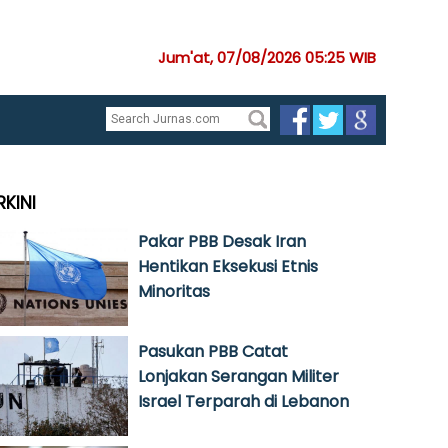
Jum'at, 07/08/2026 05:25 WIB
RKINI
Pakar PBB Desak Iran
Hentikan Eksekusi Etnis
Minoritas
Pasukan PBB Catat
Lonjakan Serangan Militer
Israel Terparah di Lebanon