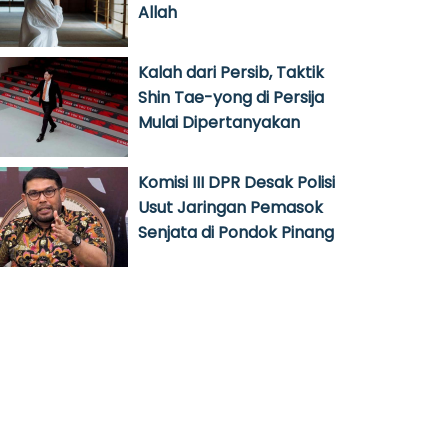
Allah
Kalah dari Persib, Taktik
Shin Tae-yong di Persija
Mulai Dipertanyakan
Komisi III DPR Desak Polisi
Usut Jaringan Pemasok
Senjata di Pondok Pinang