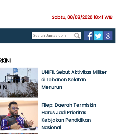
Sabtu, 08/08/2026 18:41 WIB
RKINI
UNIFIL Sebut Aktivitas Militer
di Lebanon Selatan
Menurun
Filep: Daerah Termiskin
Harus Jadi Prioritas
Kebijakan Pendidikan
Nasional