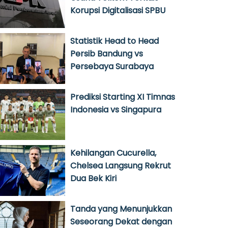
Korupsi Digitalisasi SPBU
Statistik Head to Head
Persib Bandung vs
Persebaya Surabaya
Prediksi Starting XI Timnas
Indonesia vs Singapura
Kehilangan Cucurella,
Chelsea Langsung Rekrut
Dua Bek Kiri
Tanda yang Menunjukkan
Seseorang Dekat dengan