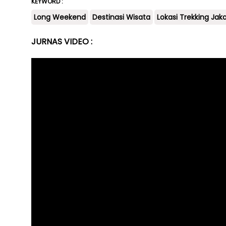
KEYWORD :
Long Weekend
Destinasi Wisata
Lokasi Trekking Jak
JURNAS VIDEO :