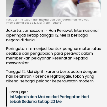
Ilustrasi - ini tujuan dan makna dari peringatan Hari Perawat
Internasional setiap 12 Mei (Foto: Reuters)
Jakarta, Jurnas.com - Hari Perawat Internasional
diperingati setiap tanggal 12 Mei di berbagai
negara di dunia.
Peringatan ini menjadi bentuk penghormatan atas
dedikasi dan pengabdian para perawat dalam
memberikan pelayanan kesehatan kepada
masyarakat.
Tanggal 12 Mei dipilih karena bertepatan dengan
hari kelahiran Florence Nightingale, tokoh yang
dikenal sebagai pelopor keperawatan modern.
Baca juga :
Ini Sejarah dan Makna dari Peringatan Hari
Lebah Sedunia Setiap 20 Mei