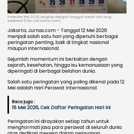
Kalender Mei 2026 lengkap dengan tanggal merah dan long
weekend (Foto: Ist/Jurnas.com)
Jakarta, Jurnas.com - Tanggal 12 Mei 2026
menjadi salah satu hari yang dipenuhi berbagai
peringatan penting, baik di tingkat nasional
maupun internasional.
Sejumlah momentum ini berkaitan dengan
sejarah, kesehatan, hingga isu kemanusiaan yang
diperingati di berbagai belahan dunia.
Salah satu peringatan yang paling dikenal pada 12
Mei adalah Hari Perawat Internasional.
Baca juga :
18 Mei 2026, Cek Daftar Peringatan Hari Ini
Peringatan ini dirayakan setiap tahun untuk
menghormati jasa para perawat di seluruh dunia
atas dedikasi mereka dalam pelayanan