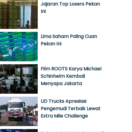
Jajaran Top Losers Pekan
Ini
Lima Saham Paling Cuan
Pekan Ini
Film ROOTS Karya Michael
Schinhelm Kembali
Menyapa Jakarta
UD Trucks Apresiasi
Pengemudi Terbaik Lewat
Extra Mile Challenge