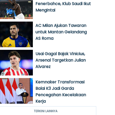
Fenerbahce, Klub Saudi Ikut
Mengintai
AC Milan Ajukan Tawaran
untuk Mantan Gelandang
AS Roma
Usai Gagal Bajak Vinicius,
Arsenal Targetkan Julian
Alvarez
Kemnaker Transformasi
Balai K3 Jadi Garda
Pencegahan Kecelakaan
Kerja
TERKINI LAINNYA