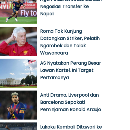
Negosiasi Transfer ke
Napoli
Roma Tak Kunjung
Datangkan Striker, Pelatih
Ngambek dan Tolak
Wawancara
AS Nyatakan Perang Besar
Lawan Kartel, Ini Target
Pertamanya
Anti Drama, Liverpool dan
Barcelona Sepakati
Peminjaman Ronald Araujo
Lukaku Kembali Ditawari ke