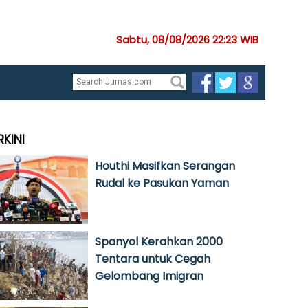
Sabtu, 08/08/2026 22:23 WIB
RKINI
Houthi Masifkan Serangan
Rudal ke Pasukan Yaman
Spanyol Kerahkan 2000
Tentara untuk Cegah
Gelombang Imigran