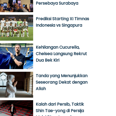
Persebaya Surabaya
Prediksi Starting XI Timnas
Indonesia vs Singapura
Kehilangan Cucurella,
Chelsea Langsung Rekrut
Dua Bek Kiri
Tanda yang Menunjukkan
Seseorang Dekat dengan
Allah
Kalah dari Persib, Taktik
Shin Tae-yong di Persija