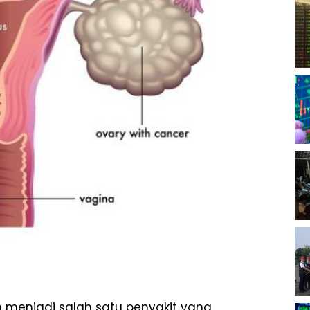
 menjadi salah satu penyakit yang