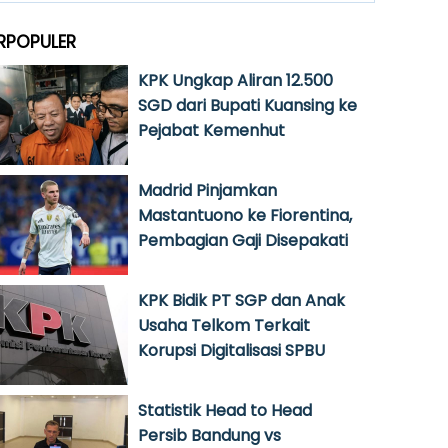
RPOPULER
KPK Ungkap Aliran 12.500
SGD dari Bupati Kuansing ke
Pejabat Kemenhut
Madrid Pinjamkan
Mastantuono ke Fiorentina,
Pembagian Gaji Disepakati
KPK Bidik PT SGP dan Anak
Usaha Telkom Terkait
Korupsi Digitalisasi SPBU
Statistik Head to Head
Persib Bandung vs