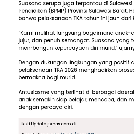
Suasana serupa juga terpantau di Sulawesi 
Pendidikan (BPMP) Provinsi Sulawesi Barat
bahwa pelaksanaan TKA tahun ini jauh dari 
“Kami melihat langsung bagaimana anak-a
jujur, dan penuh semangat. Suasana yang ter
membangun kepercayaan diri murid,” ujarn
Dengan dukungan lingkungan yang positif da
pelaksanaan TKA 2026 menghadirkan proses
bermakna bagi murid.
Antusiasme yang terlihat di berbagai daera
anak semakin siap belajar, mencoba, dan
dengan percaya diri.
Ikuti Update jurnas.com di