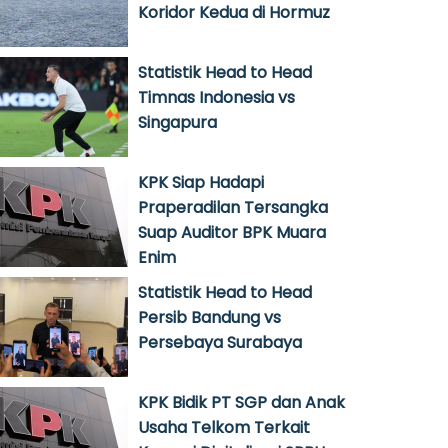
Koridor Kedua di Hormuz
Statistik Head to Head
Timnas Indonesia vs
Singapura
KPK Siap Hadapi
Praperadilan Tersangka
Suap Auditor BPK Muara
Enim
Statistik Head to Head
Persib Bandung vs
Persebaya Surabaya
KPK Bidik PT SGP dan Anak
Usaha Telkom Terkait