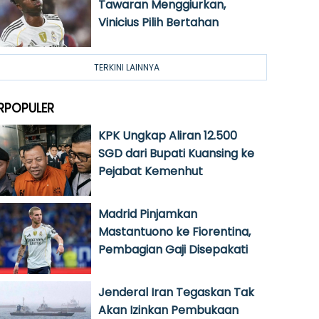
Tawaran Menggiurkan,
Vinicius Pilih Bertahan
TERKINI LAINNYA
RPOPULER
KPK Ungkap Aliran 12.500
SGD dari Bupati Kuansing ke
Pejabat Kemenhut
Madrid Pinjamkan
Mastantuono ke Fiorentina,
Pembagian Gaji Disepakati
Jenderal Iran Tegaskan Tak
Akan Izinkan Pembukaan