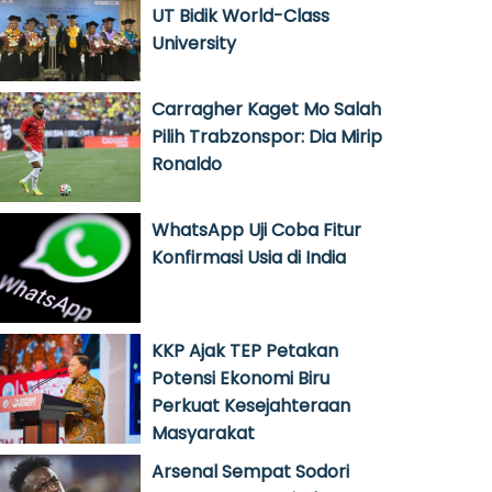
UT Bidik World-Class
University
Carragher Kaget Mo Salah
Pilih Trabzonspor: Dia Mirip
Ronaldo
WhatsApp Uji Coba Fitur
Konfirmasi Usia di India
KKP Ajak TEP Petakan
Potensi Ekonomi Biru
Perkuat Kesejahteraan
Masyarakat
Arsenal Sempat Sodori