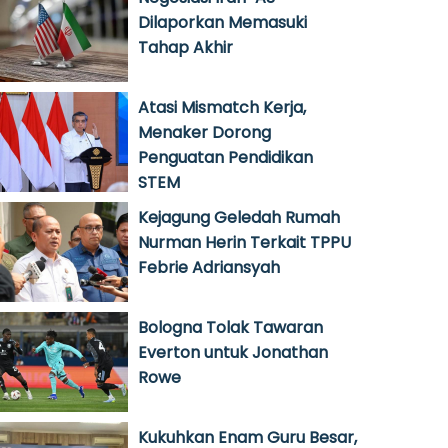
Dilaporkan Memasuki
Tahap Akhir
Atasi Mismatch Kerja,
Menaker Dorong
Penguatan Pendidikan
STEM
Kejagung Geledah Rumah
Nurman Herin Terkait TPPU
Febrie Adriansyah
Bologna Tolak Tawaran
Everton untuk Jonathan
Rowe
Kukuhkan Enam Guru Besar,