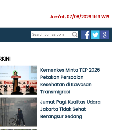
Jum'at, 07/08/2026 11:19 WIB
RKINI
Kemenkes Minta TEP 2026
Petakan Persoalan
Kesehatan di Kawasan
Transmigrasi
Jumat Pagi, Kualitas Udara
Jakarta Tidak Sehat
Berangsur Sedang