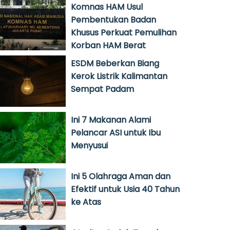
Komnas HAM Usul
Pembentukan Badan
Khusus Perkuat Pemulihan
Korban HAM Berat
ESDM Beberkan Biang
Kerok Listrik Kalimantan
Sempat Padam
Ini 7 Makanan Alami
Pelancar ASI untuk Ibu
Menyusui
Ini 5 Olahraga Aman dan
Efektif untuk Usia 40 Tahun
ke Atas