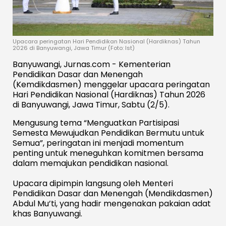
Upacara peringatan Hari Pendidikan Nasional (Hardiknas) Tahun
2026 di Banyuwangi, Jawa Timur (Foto: Ist)
Banyuwangi, Jurnas.com - Kementerian
Pendidikan Dasar dan Menengah
(Kemdikdasmen) menggelar upacara peringatan
Hari Pendidikan Nasional (Hardiknas) Tahun 2026
di Banyuwangi, Jawa Timur, Sabtu (2/5).
Mengusung tema “Menguatkan Partisipasi
Semesta Mewujudkan Pendidikan Bermutu untuk
Semua”, peringatan ini menjadi momentum
penting untuk meneguhkan komitmen bersama
dalam memajukan pendidikan nasional.
Upacara dipimpin langsung oleh Menteri
Pendidikan Dasar dan Menengah (Mendikdasmen)
Abdul Mu’ti, yang hadir mengenakan pakaian adat
khas Banyuwangi.