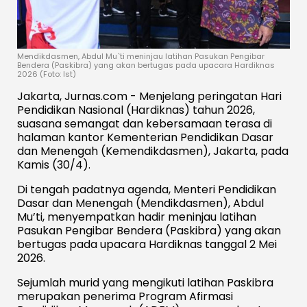
Mendikdasmen, Abdul Mu`ti meninjau latihan Pasukan Pengibar
Bendera (Paskibra) yang akan bertugas pada upacara Hardiknas
2026 (Foto: Ist)
Jakarta, Jurnas.com - Menjelang peringatan Hari
Pendidikan Nasional (Hardiknas) tahun 2026,
suasana semangat dan kebersamaan terasa di
halaman kantor Kementerian Pendidikan Dasar
dan Menengah (Kemendikdasmen), Jakarta, pada
Kamis (30/4).
Di tengah padatnya agenda, Menteri Pendidikan
Dasar dan Menengah (Mendikdasmen), Abdul
Mu’ti, menyempatkan hadir meninjau latihan
Pasukan Pengibar Bendera (Paskibra) yang akan
bertugas pada upacara Hardiknas tanggal 2 Mei
2026.
Sejumlah murid yang mengikuti latihan Paskibra
merupakan penerima Program Afirmasi