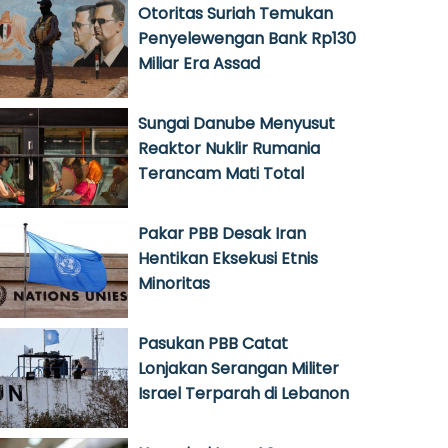
Otoritas Suriah Temukan
Penyelewengan Bank Rp130
Miliar Era Assad
Sungai Danube Menyusut
Reaktor Nuklir Rumania
Terancam Mati Total
Pakar PBB Desak Iran
Hentikan Eksekusi Etnis
Minoritas
Pasukan PBB Catat
Lonjakan Serangan Militer
Israel Terparah di Lebanon