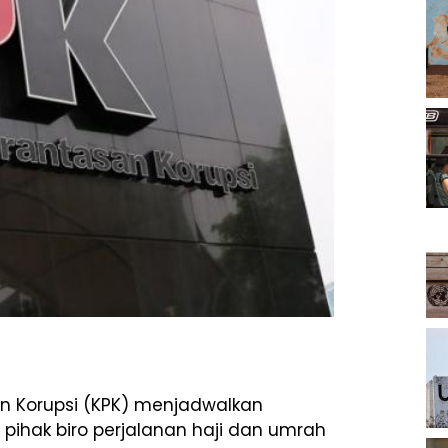
n Korupsi (KPK) menjadwalkan
 pihak biro perjalanan haji dan umrah