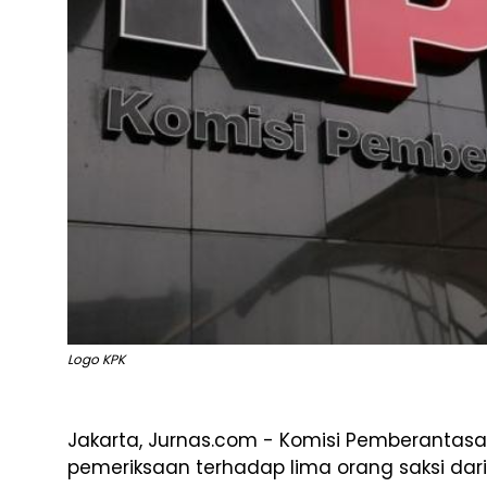
Logo KPK
Jakarta, Jurnas.com - Komisi Pemberantasa
pemeriksaan terhadap lima orang saksi dari