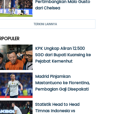
Pertimbangkan Malo Gusto
dari Chelsea
TERKINI LAINNYA
RPOPULER
KPK Ungkap Aliran 12.500
SGD dari Bupati Kuansing ke
Pejabat Kemenhut
Madrid Pinjamkan
Mastantuono ke Fiorentina,
Pembagian Gaji Disepakati
Statistik Head to Head
Timnas Indonesia vs