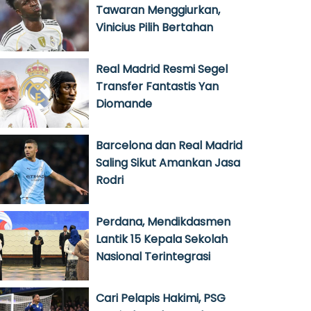
Tawaran Menggiurkan,
Vinicius Pilih Bertahan
Real Madrid Resmi Segel
Transfer Fantastis Yan
Diomande
Barcelona dan Real Madrid
Saling Sikut Amankan Jasa
Rodri
Perdana, Mendikdasmen
Lantik 15 Kepala Sekolah
Nasional Terintegrasi
Cari Pelapis Hakimi, PSG