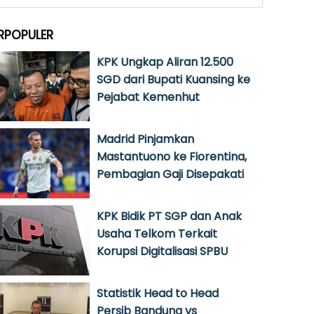
RPOPULER
KPK Ungkap Aliran 12.500
SGD dari Bupati Kuansing ke
Pejabat Kemenhut
Madrid Pinjamkan
Mastantuono ke Fiorentina,
Pembagian Gaji Disepakati
KPK Bidik PT SGP dan Anak
Usaha Telkom Terkait
Korupsi Digitalisasi SPBU
Statistik Head to Head
Persib Bandung vs