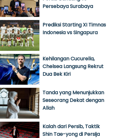
Persebaya Surabaya
Prediksi Starting XI Timnas
Indonesia vs Singapura
Kehilangan Cucurella,
Chelsea Langsung Rekrut
Dua Bek Kiri
Tanda yang Menunjukkan
Seseorang Dekat dengan
Allah
Kalah dari Persib, Taktik
Shin Tae-yong di Persija