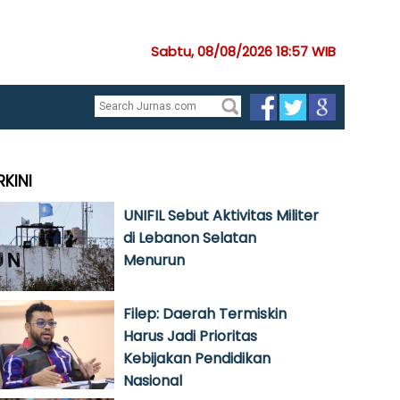
Sabtu, 08/08/2026 18:57 WIB
RKINI
UNIFIL Sebut Aktivitas Militer
di Lebanon Selatan
Menurun
Filep: Daerah Termiskin
Harus Jadi Prioritas
Kebijakan Pendidikan
Nasional