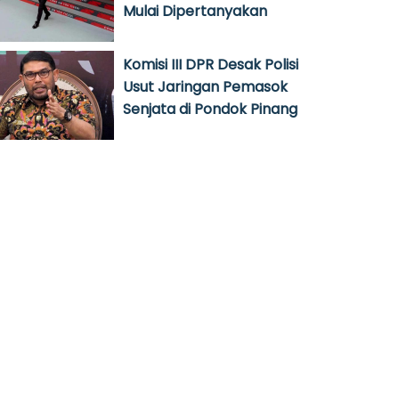
Mulai Dipertanyakan
Komisi III DPR Desak Polisi
Usut Jaringan Pemasok
Senjata di Pondok Pinang