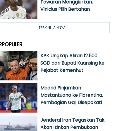
Tawaran Menggiurkan,
Vinicius Pilih Bertahan
TERKINI LAINNYA
RPOPULER
KPK Ungkap Aliran 12.500
SGD dari Bupati Kuansing ke
Pejabat Kemenhut
Madrid Pinjamkan
Mastantuono ke Fiorentina,
Pembagian Gaji Disepakati
Jenderal Iran Tegaskan Tak
Akan Izinkan Pembukaan