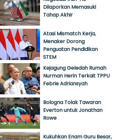
Dilaporkan Memasuki
Tahap Akhir
Atasi Mismatch Kerja,
Menaker Dorong
Penguatan Pendidikan
STEM
Kejagung Geledah Rumah
Nurman Herin Terkait TPPU
Febrie Adriansyah
Bologna Tolak Tawaran
Everton untuk Jonathan
Rowe
Kukuhkan Enam Guru Besar,