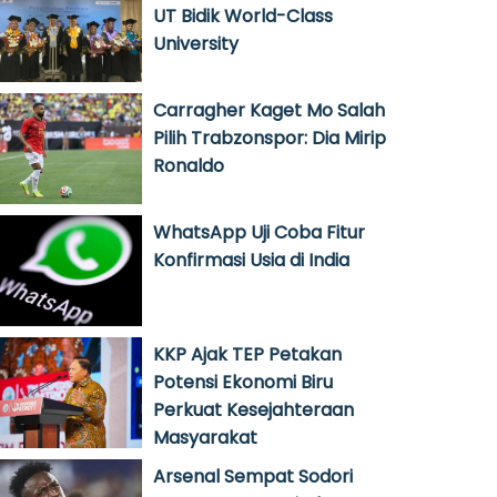
UT Bidik World-Class
University
Carragher Kaget Mo Salah
Pilih Trabzonspor: Dia Mirip
Ronaldo
WhatsApp Uji Coba Fitur
Konfirmasi Usia di India
KKP Ajak TEP Petakan
Potensi Ekonomi Biru
Perkuat Kesejahteraan
Masyarakat
Arsenal Sempat Sodori