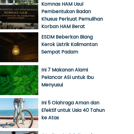
Komnas HAM Usul
Pembentukan Badan
Khusus Perkuat Pemulihan
Korban HAM Berat
ESDM Beberkan Biang
Kerok Listrik Kalimantan
Sempat Padam
Ini 7 Makanan Alami
Pelancar ASI untuk Ibu
Menyusui
Ini 5 Olahraga Aman dan
Efektif untuk Usia 40 Tahun
ke Atas