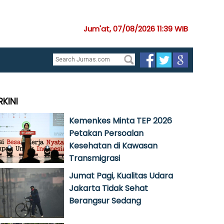
Jum'at, 07/08/2026 11:39 WIB
RKINI
Kemenkes Minta TEP 2026
Petakan Persoalan
Kesehatan di Kawasan
Transmigrasi
Jumat Pagi, Kualitas Udara
Jakarta Tidak Sehat
Berangsur Sedang