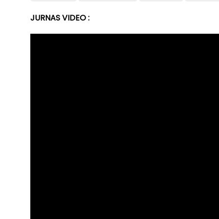
JURNAS VIDEO :