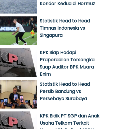
Koridor Kedua di Hormuz
Statistik Head to Head
Timnas Indonesia vs
Singapura
KPK Siap Hadapi
Praperadilan Tersangka
Suap Auditor BPK Muara
Enim
Statistik Head to Head
Persib Bandung vs
Persebaya Surabaya
KPK Bidik PT SGP dan Anak
Usaha Telkom Terkait