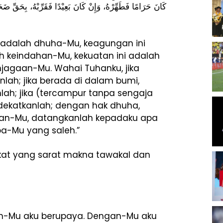
كَانَ حَرَامًا فَطَهِّرْهُ، وَإِنْ كَانَ بَعِيْدًا فَقَرِّبْهُ، بِحَقِّ ضَح
i adalah dhuha-Mu, keagungan ini
h keindahan-Mu, kekuatan ini adalah
jagaan-Mu. Wahai Tuhanku, jika
nlah; jika berada di dalam bumi,
nlah; jika (tercampur tanpa sengaja
 dekatkanlah; dengan hak dhuha,
saan-Mu, datangkanlah kepadaku apa
a-Mu yang saleh.”
gkat yang sarat makna tawakal dan
an-Mu aku berupaya. Dengan-Mu aku