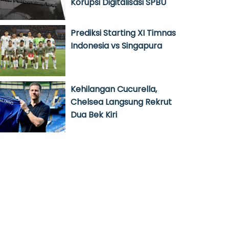
Korupsi Digitalisasi SPBU
Prediksi Starting XI Timnas
Indonesia vs Singapura
Kehilangan Cucurella,
Chelsea Langsung Rekrut
Dua Bek Kiri