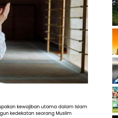
erupakan kewajiban utama dalam Islam
gun kedekatan seorang Muslim