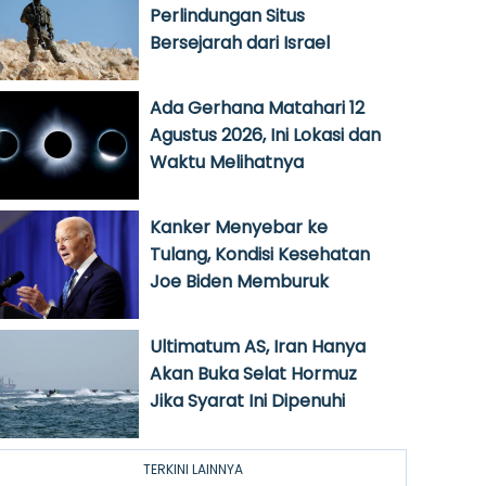
Perlindungan Situs
Bersejarah dari Israel
Ada Gerhana Matahari 12
Agustus 2026, Ini Lokasi dan
Waktu Melihatnya
Kanker Menyebar ke
Tulang, Kondisi Kesehatan
Joe Biden Memburuk
Ultimatum AS, Iran Hanya
Akan Buka Selat Hormuz
Jika Syarat Ini Dipenuhi
TERKINI LAINNYA