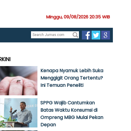
Minggu, 09/08/2026 20:35 WIB
RKINI
Kenapa Nyamuk Lebih Suka
Menggigit Orang Tertentu?
Ini Temuan Peneliti
SPPG Wajib Cantumkan
Batas Waktu Konsumsi di
Ompreng MBG Mulai Pekan
Depan