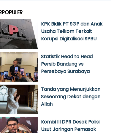
RPOPULER
KPK Bidik PT SGP dan Anak
Usaha Telkom Terkait
Korupsi Digitalisasi SPBU
Statistik Head to Head
Persib Bandung vs
Persebaya Surabaya
Tanda yang Menunjukkan
Seseorang Dekat dengan
Allah
Komisi III DPR Desak Polisi
Usut Jaringan Pemasok