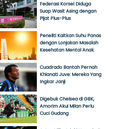
Federasi Korsel Diduga
Suap Wasit Asing dengan
Pijat Plus-Plus
Peneliti Kaitkan Suhu Panas
dengan Lonjakan Masalah
Kesehatan Mental Anak
Cuadrado Bantah Pernah
Khianati Juve: Mereka Yang
Ingkar Janji
Digebuk Chelsea di GBK,
Amorim Akui Milan Perlu
Cuci Gudang