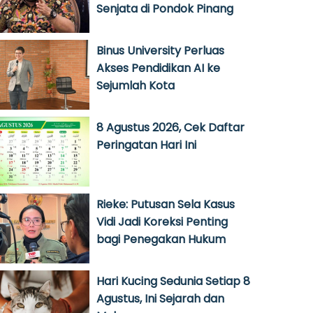
Senjata di Pondok Pinang
Binus University Perluas
Akses Pendidikan AI ke
Sejumlah Kota
8 Agustus 2026, Cek Daftar
Peringatan Hari Ini
Rieke: Putusan Sela Kasus
Vidi Jadi Koreksi Penting
bagi Penegakan Hukum
Hari Kucing Sedunia Setiap 8
Agustus, Ini Sejarah dan