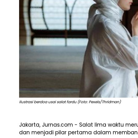
Ilustrasi berdoa usai salat fardu (Foto: Pexels/Thridman)
Jakarta, Jurnas.com - Salat lima waktu m
dan menjadi pilar pertama dalam memban