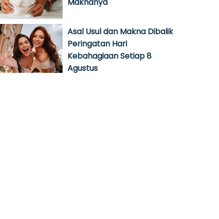
Maknanya
Asal Usul dan Makna Dibalik
Peringatan Hari
Kebahagiaan Setiap 8
Agustus