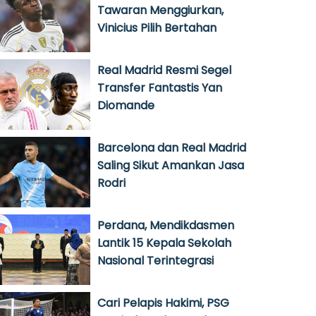
Tawaran Menggiurkan,
Vinicius Pilih Bertahan
Real Madrid Resmi Segel
Transfer Fantastis Yan
Diomande
Barcelona dan Real Madrid
Saling Sikut Amankan Jasa
Rodri
Perdana, Mendikdasmen
Lantik 15 Kepala Sekolah
Nasional Terintegrasi
Cari Pelapis Hakimi, PSG