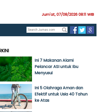
Jum'at, 07/08/2026 08:11 WIB
RKINI
Ini 7 Makanan Alami
Pelancar ASI untuk Ibu
Menyusui
Ini 5 Olahraga Aman dan
Efektif untuk Usia 40 Tahun
ke Atas