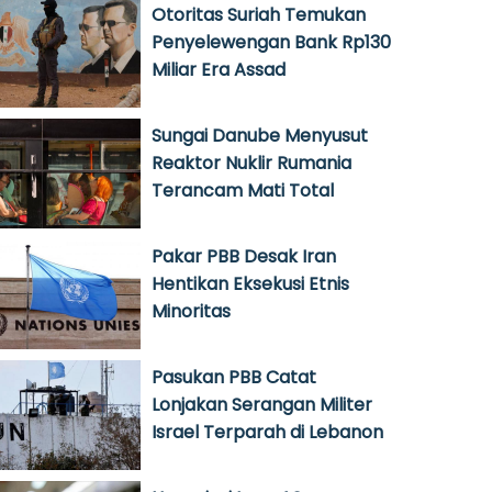
Otoritas Suriah Temukan
Penyelewengan Bank Rp130
Miliar Era Assad
Sungai Danube Menyusut
Reaktor Nuklir Rumania
Terancam Mati Total
Pakar PBB Desak Iran
Hentikan Eksekusi Etnis
Minoritas
Pasukan PBB Catat
Lonjakan Serangan Militer
Israel Terparah di Lebanon