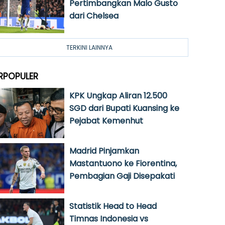
Pertimbangkan Malo Gusto
dari Chelsea
TERKINI LAINNYA
RPOPULER
KPK Ungkap Aliran 12.500
SGD dari Bupati Kuansing ke
Pejabat Kemenhut
Madrid Pinjamkan
Mastantuono ke Fiorentina,
Pembagian Gaji Disepakati
Statistik Head to Head
Timnas Indonesia vs