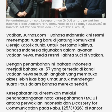
Penandatanganan nota kesepahaman (MOU) antara perwakilan
Indonesia dan Dicastery for Communication pada Rabu (25/3/026) di
Kantor Pusat Vatican News dan Radio Vatikan (Foto: Ist)
Vatikan, Jurnas.com - Bahasa Indonesia kini resmi
menempati ruang baru di jantung komunikasi
Gereja Katolik dunia. Untuk pertama kalinya,
bahasa Indonesia digunakan dalam layanan
Vatican News, media resmi Takhta Suci di Vatikan.
Dengan penambahan ini, bahasa Indonesia
menjadi bahasa ke-57 yang tersedia di kanal
Vatican News sebuah langkah yang membuka
akses lebih luas bagi umat untuk mendengar
suara Paus dalam bahasa mereka sendiri.
Kesepakatan itu diresmikan melalui
penandatanganan nota kesepahaman (MOU)
antara perwakilan Indonesia dan Dicastery for
Communication pada Rabu, (25/3/026) di Kantor