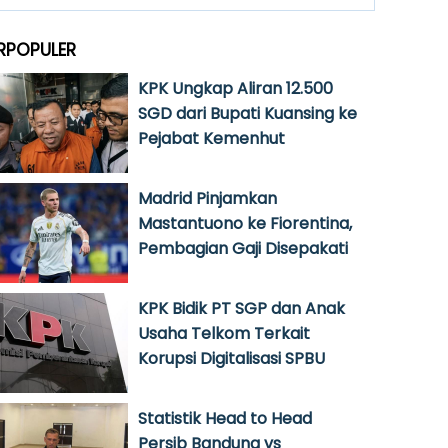
RPOPULER
KPK Ungkap Aliran 12.500
SGD dari Bupati Kuansing ke
Pejabat Kemenhut
Madrid Pinjamkan
Mastantuono ke Fiorentina,
Pembagian Gaji Disepakati
KPK Bidik PT SGP dan Anak
Usaha Telkom Terkait
Korupsi Digitalisasi SPBU
Statistik Head to Head
Persib Bandung vs