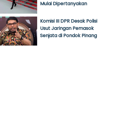
Mulai Dipertanyakan
Komisi III DPR Desak Polisi
Usut Jaringan Pemasok
Senjata di Pondok Pinang