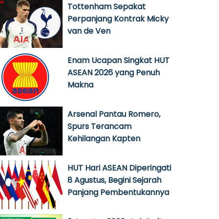
Tottenham Sepakat
Perpanjang Kontrak Micky
van de Ven
Enam Ucapan Singkat HUT
ASEAN 2026 yang Penuh
Makna
Arsenal Pantau Romero,
Spurs Terancam
Kehilangan Kapten
HUT Hari ASEAN Diperingati
8 Agustus, Begini Sejarah
Panjang Pembentukannya