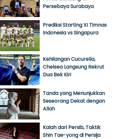
Persebaya Surabaya
Prediksi Starting XI Timnas
Indonesia vs Singapura
Kehilangan Cucurella,
Chelsea Langsung Rekrut
Dua Bek Kiri
Tanda yang Menunjukkan
Seseorang Dekat dengan
Allah
Kalah dari Persib, Taktik
Shin Tae-yong di Persija