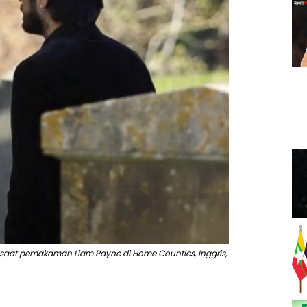
eja saat pemakaman Liam Payne di Home Counties, Inggris,