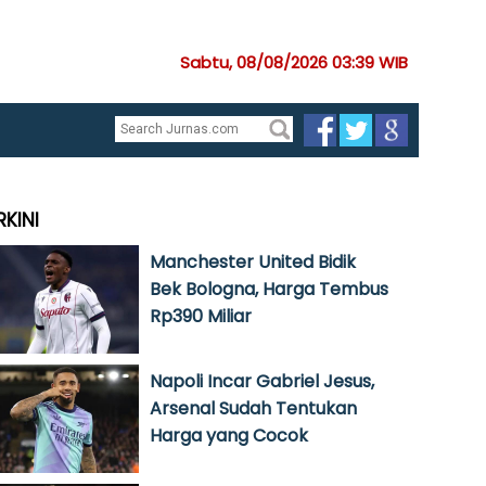
Sabtu, 08/08/2026 03:39 WIB
RKINI
Manchester United Bidik
Bek Bologna, Harga Tembus
Rp390 Miliar
Napoli Incar Gabriel Jesus,
Arsenal Sudah Tentukan
Harga yang Cocok