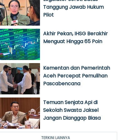
Tanggung Jawab Hukum
Pilot
Akhir Pekan, IHSG Berakhir
Menguat Hingga 65 Poin
Kementan dan Pemerintah
Aceh Percepat Pemulihan
Pascabencana
Temuan Senjata Api di
Sekolah Swasta Jaksel
Jangan Dianggap Biasa
TERKINI LAINNYA