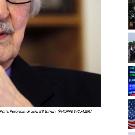
ris, Perancis, di usia 88 tahun. (PHILIPPE WOJAZER/