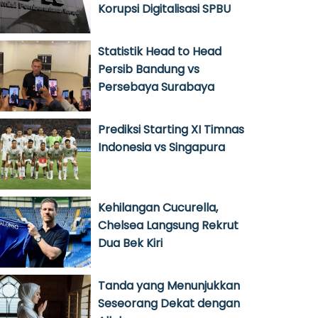
Korupsi Digitalisasi SPBU
Statistik Head to Head
Persib Bandung vs
Persebaya Surabaya
Prediksi Starting XI Timnas
Indonesia vs Singapura
Kehilangan Cucurella,
Chelsea Langsung Rekrut
Dua Bek Kiri
Tanda yang Menunjukkan
Seseorang Dekat dengan