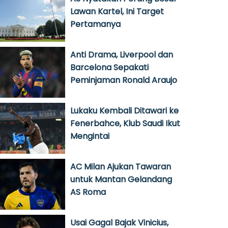
Lawan Kartel, Ini Target
Pertamanya
Anti Drama, Liverpool dan
Barcelona Sepakati
Peminjaman Ronald Araujo
Lukaku Kembali Ditawari ke
Fenerbahce, Klub Saudi Ikut
Mengintai
AC Milan Ajukan Tawaran
untuk Mantan Gelandang
AS Roma
Usai Gagal Bajak Vinicius,