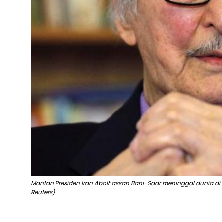
Mantan Presiden Iran Abolhassan Bani-Sadr meninggal dunia di Pa
Reuters)