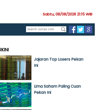
Sabtu, 08/08/2026 21:15 WIB
RKINI
Jajaran Top Losers Pekan
Ini
Lima Saham Paling Cuan
Pekan Ini