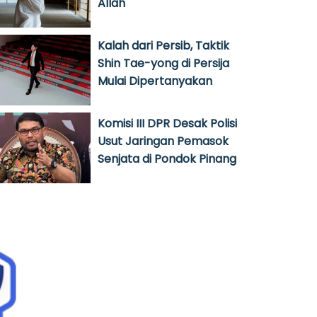
Allah
Kalah dari Persib, Taktik
Shin Tae-yong di Persija
Mulai Dipertanyakan
Komisi III DPR Desak Polisi
Usut Jaringan Pemasok
Senjata di Pondok Pinang