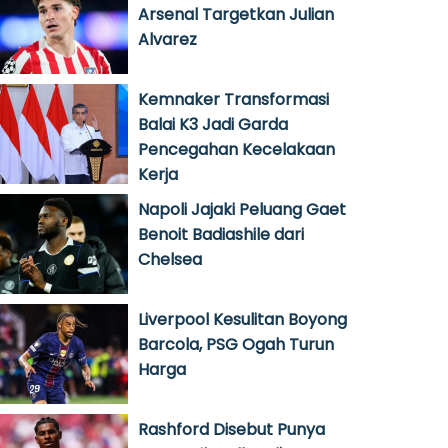
Arsenal Targetkan Julian
Alvarez
Kemnaker Transformasi
Balai K3 Jadi Garda
Pencegahan Kecelakaan
Kerja
Napoli Jajaki Peluang Gaet
Benoit Badiashile dari
Chelsea
Liverpool Kesulitan Boyong
Barcola, PSG Ogah Turun
Harga
Rashford Disebut Punya