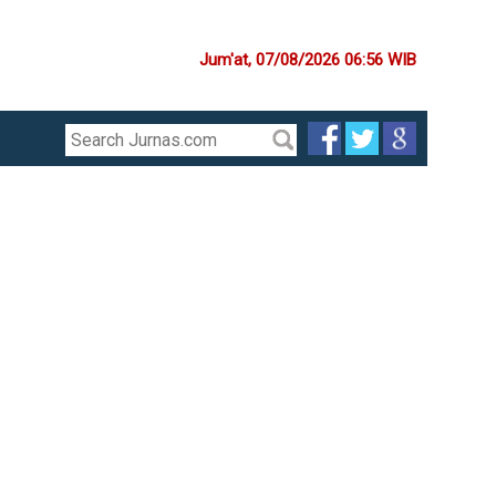
Jum'at, 07/08/2026 06:56 WIB