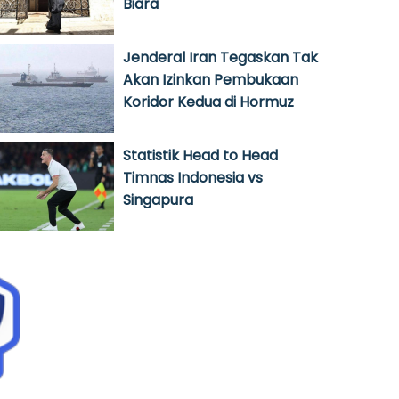
Biara
Jenderal Iran Tegaskan Tak
Akan Izinkan Pembukaan
Koridor Kedua di Hormuz
Statistik Head to Head
Timnas Indonesia vs
Singapura