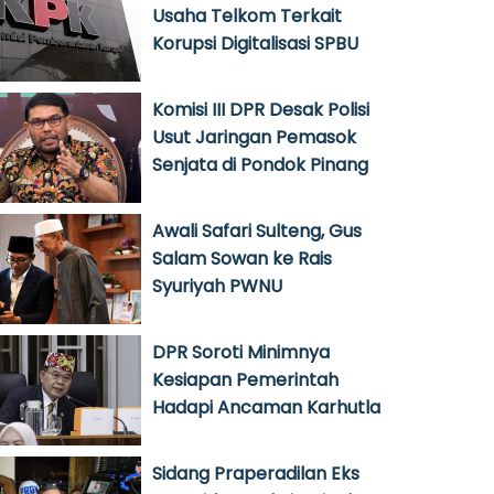
Usaha Telkom Terkait
Korupsi Digitalisasi SPBU
Komisi III DPR Desak Polisi
Usut Jaringan Pemasok
Senjata di Pondok Pinang
Awali Safari Sulteng, Gus
Salam Sowan ke Rais
Syuriyah PWNU
DPR Soroti Minimnya
Kesiapan Pemerintah
Hadapi Ancaman Karhutla
Sidang Praperadilan Eks