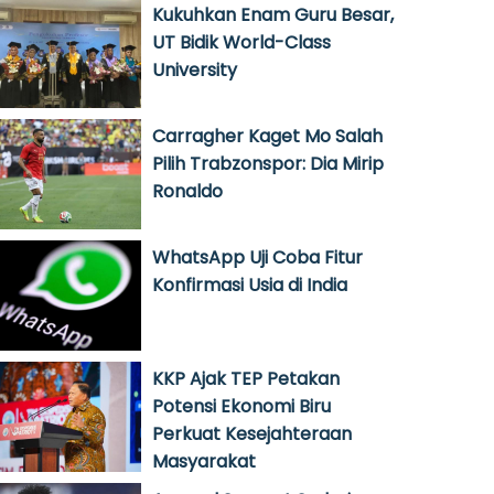
Kukuhkan Enam Guru Besar,
UT Bidik World-Class
University
Carragher Kaget Mo Salah
Pilih Trabzonspor: Dia Mirip
Ronaldo
WhatsApp Uji Coba Fitur
Konfirmasi Usia di India
KKP Ajak TEP Petakan
Potensi Ekonomi Biru
Perkuat Kesejahteraan
Masyarakat