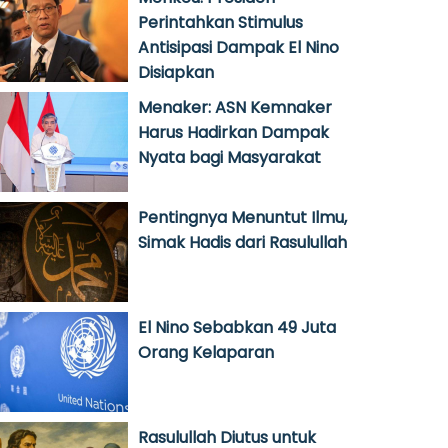
Perintahkan Stimulus
Antisipasi Dampak El Nino
Disiapkan
Menaker: ASN Kemnaker
Harus Hadirkan Dampak
Nyata bagi Masyarakat
Pentingnya Menuntut Ilmu,
Simak Hadis dari Rasulullah
El Nino Sebabkan 49 Juta
Orang Kelaparan
Rasulullah Diutus untuk