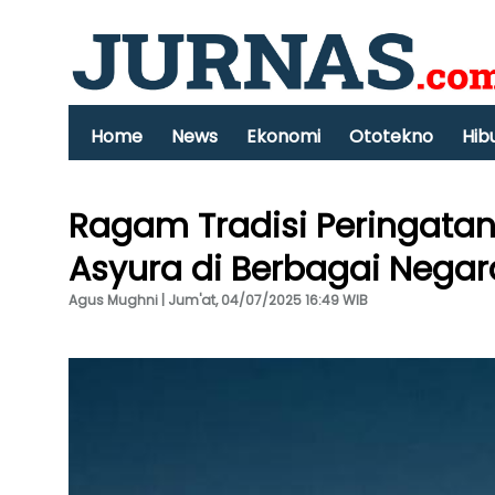
Home
News
Ekonomi
Ototekno
Hib
Ragam Tradisi Peringatan
Asyura di Berbagai Negar
Agus Mughni | Jum'at, 04/07/2025 16:49 WIB