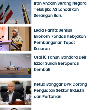
Iran Ancam Serang Negara
Teluk jika AS Lancarkan
Serangan Baru
Ledia Hanifa: Sensus
Ekonomi Fondasi Kebijakan
Pembangunan Tepat
Sasaran
Usai 10 Tahun, Bandara Deir
Ezzor Suriah Beroperasi
Kembali
Ketua Banggar DPR Dorong
Penguatan Sektor Industri
dan Pertanian