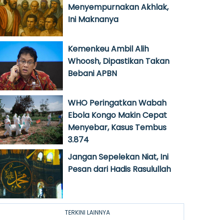
Menyempurnakan Akhlak,
Ini Maknanya
Kemenkeu Ambil Alih
Whoosh, Dipastikan Takan
Bebani APBN
WHO Peringatkan Wabah
Ebola Kongo Makin Cepat
Menyebar, Kasus Tembus
3.874
Jangan Sepelekan Niat, Ini
Pesan dari Hadis Rasulullah
TERKINI LAINNYA