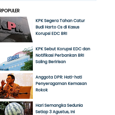
RPOPULER
KPK Segera Tahan Catur
Budi Harto Cs di Kasus
Korupsi EDC BRI
KPK Sebut Korupsi EDC dan
Notifikasi Perbankan BRI
Saling Beririsan
Anggota DPR: Hati-hati
Penyeragaman Kemasan
Rokok
Hari Semangka Sedunia
Setiap 3 Agustus, Ini