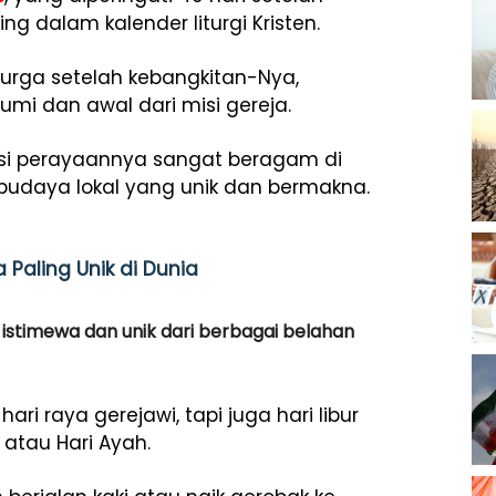
 dalam kalender liturgi Kristen.
surga setelah kebangkitan-Nya,
umi dan awal dari misi gereja.
disi perayaannya sangat beragam di
udaya lokal yang unik dan bermakna.
Paling Unik di Dunia
si istimewa dan unik dari berbagai belahan
ri raya gerejawi, tapi juga hari libur
atau Hari Ayah.