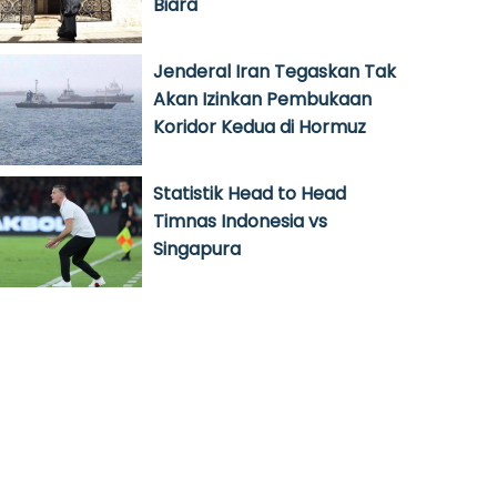
Biara
Jenderal Iran Tegaskan Tak
Akan Izinkan Pembukaan
Koridor Kedua di Hormuz
Statistik Head to Head
Timnas Indonesia vs
Singapura