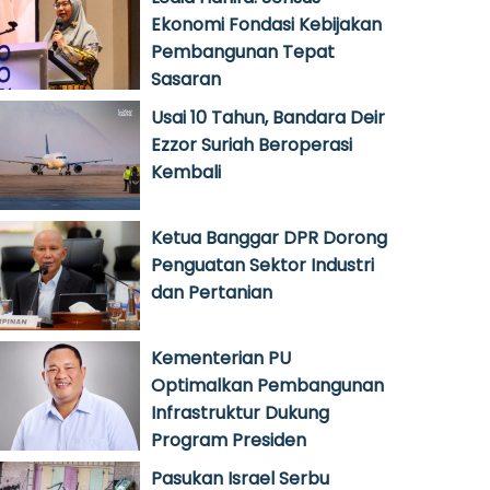
Ekonomi Fondasi Kebijakan
Pembangunan Tepat
Sasaran
Usai 10 Tahun, Bandara Deir
Ezzor Suriah Beroperasi
Kembali
Ketua Banggar DPR Dorong
Penguatan Sektor Industri
dan Pertanian
Kementerian PU
Optimalkan Pembangunan
Infrastruktur Dukung
Program Presiden
Pasukan Israel Serbu