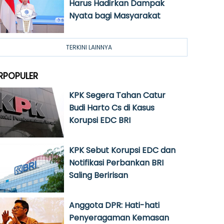
Harus Hadirkan Dampak
Nyata bagi Masyarakat
TERKINI LAINNYA
RPOPULER
KPK Segera Tahan Catur
Budi Harto Cs di Kasus
Korupsi EDC BRI
KPK Sebut Korupsi EDC dan
Notifikasi Perbankan BRI
Saling Beririsan
Anggota DPR: Hati-hati
Penyeragaman Kemasan