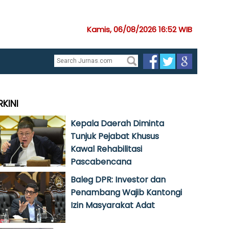
Kamis, 06/08/2026 16:52 WIB
RKINI
Kepala Daerah Diminta
Tunjuk Pejabat Khusus
Kawal Rehabilitasi
Pascabencana
Baleg DPR: Investor dan
Penambang Wajib Kantongi
Izin Masyarakat Adat