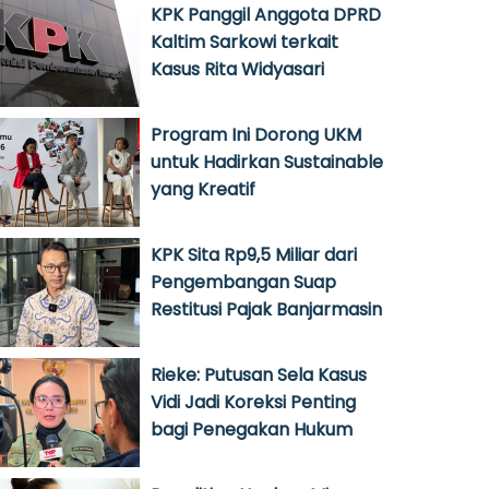
KPK Panggil Anggota DPRD
Kaltim Sarkowi terkait
Kasus Rita Widyasari
Program Ini Dorong UKM
untuk Hadirkan Sustainable
yang Kreatif
KPK Sita Rp9,5 Miliar dari
Pengembangan Suap
Restitusi Pajak Banjarmasin
Rieke: Putusan Sela Kasus
Vidi Jadi Koreksi Penting
bagi Penegakan Hukum