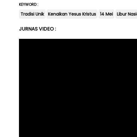
KEYWORD :
Tradisi Unik
Kenaikan Yesus Kristus
14 Mei
Libur Nas
JURNAS VIDEO :