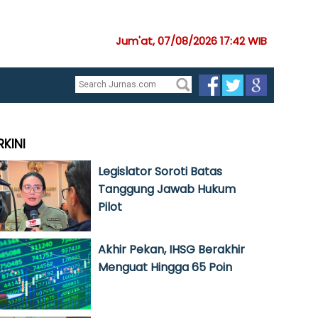
Jum'at, 07/08/2026 17:42 WIB
RKINI
Legislator Soroti Batas
Tanggung Jawab Hukum
Pilot
Akhir Pekan, IHSG Berakhir
Menguat Hingga 65 Poin