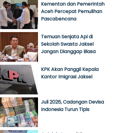
Kementan dan Pemerintah
Aceh Percepat Pemulihan
Pascabencana
Temuan Senjata Api di
Sekolah Swasta Jaksel
Jangan Dianggap Biasa
KPK Akan Panggil Kepala
Kantor Imigrasi Jaksel
Juli 2026, Cadangan Devisa
Indonesia Turun Tipis