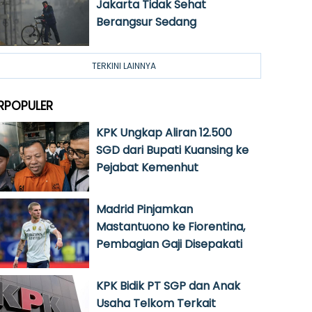
Jakarta Tidak Sehat
Berangsur Sedang
TERKINI LAINNYA
RPOPULER
KPK Ungkap Aliran 12.500
SGD dari Bupati Kuansing ke
Pejabat Kemenhut
Madrid Pinjamkan
Mastantuono ke Fiorentina,
Pembagian Gaji Disepakati
KPK Bidik PT SGP dan Anak
Usaha Telkom Terkait