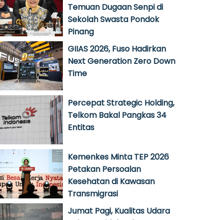
Temuan Dugaan Senpi di
Sekolah Swasta Pondok
Pinang
GIIAS 2026, Fuso Hadirkan
Next Generation Zero Down
Time
Percepat Strategic Holding,
Telkom Bakal Pangkas 34
Entitas
Kemenkes Minta TEP 2026
Petakan Persoalan
Kesehatan di Kawasan
Transmigrasi
Jumat Pagi, Kualitas Udara