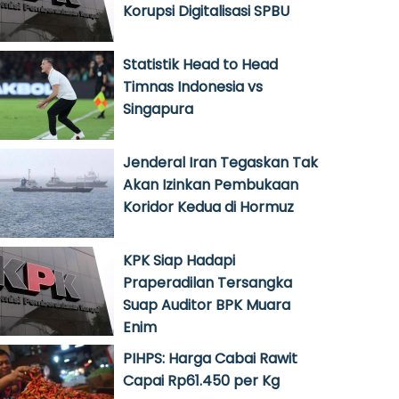
Korupsi Digitalisasi SPBU
Statistik Head to Head
Timnas Indonesia vs
Singapura
Jenderal Iran Tegaskan Tak
Akan Izinkan Pembukaan
Koridor Kedua di Hormuz
KPK Siap Hadapi
Praperadilan Tersangka
Suap Auditor BPK Muara
Enim
PIHPS: Harga Cabai Rawit
Capai Rp61.450 per Kg