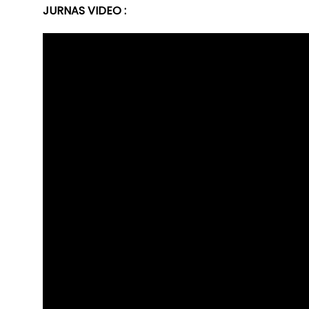
JURNAS VIDEO :