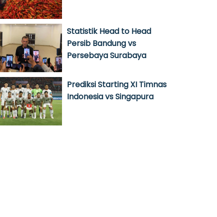
Statistik Head to Head
Persib Bandung vs
Persebaya Surabaya
Prediksi Starting XI Timnas
Indonesia vs Singapura