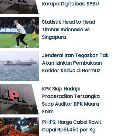
Korupsi Digitalisasi SPBU
Statistik Head to Head
Timnas Indonesia vs
Singapura
Jenderal Iran Tegaskan Tak
Akan Izinkan Pembukaan
Koridor Kedua di Hormuz
KPK Siap Hadapi
Praperadilan Tersangka
Suap Auditor BPK Muara
Enim
PIHPS: Harga Cabai Rawit
Capai Rp61.450 per Kg