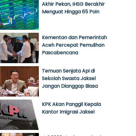
Akhir Pekan, IHSG Berakhir
Menguat Hingga 65 Poin
Kementan dan Pemerintah
Aceh Percepat Pemulihan
Pascabencana
Temuan Senjata Api di
Sekolah Swasta Jaksel
Jangan Dianggap Biasa
KPK Akan Panggil Kepala
Kantor Imigrasi Jaksel