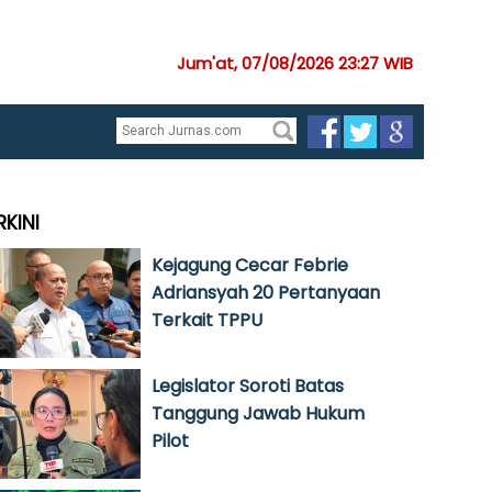
Jum'at, 07/08/2026 23:27 WIB
RKINI
Kejagung Cecar Febrie
Adriansyah 20 Pertanyaan
Terkait TPPU
Legislator Soroti Batas
Tanggung Jawab Hukum
Pilot