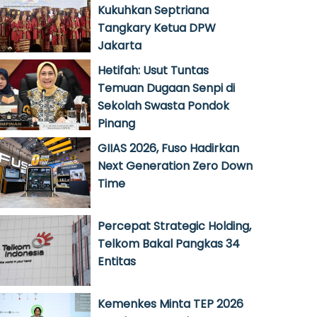
Kukuhkan Septriana
Tangkary Ketua DPW
Jakarta
Hetifah: Usut Tuntas
Temuan Dugaan Senpi di
Sekolah Swasta Pondok
Pinang
GIIAS 2026, Fuso Hadirkan
Next Generation Zero Down
Time
Percepat Strategic Holding,
Telkom Bakal Pangkas 34
Entitas
Kemenkes Minta TEP 2026