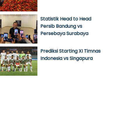
Statistik Head to Head
Persib Bandung vs
Persebaya Surabaya
Prediksi Starting XI Timnas
Indonesia vs Singapura