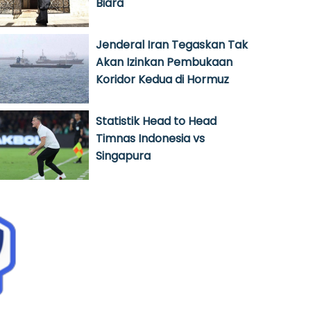
Biara
Jenderal Iran Tegaskan Tak
Akan Izinkan Pembukaan
Koridor Kedua di Hormuz
Statistik Head to Head
Timnas Indonesia vs
Singapura