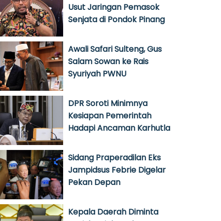
Usut Jaringan Pemasok
Senjata di Pondok Pinang
Awali Safari Sulteng, Gus
Salam Sowan ke Rais
Syuriyah PWNU
DPR Soroti Minimnya
Kesiapan Pemerintah
Hadapi Ancaman Karhutla
Sidang Praperadilan Eks
Jampidsus Febrie Digelar
Pekan Depan
Kepala Daerah Diminta