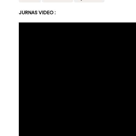
JURNAS VIDEO :