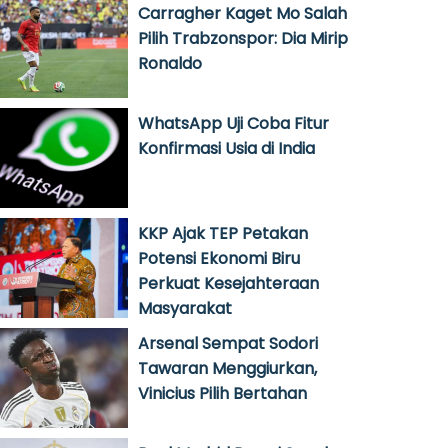
Carragher Kaget Mo Salah
Pilih Trabzonspor: Dia Mirip
Ronaldo
WhatsApp Uji Coba Fitur
Konfirmasi Usia di India
KKP Ajak TEP Petakan
Potensi Ekonomi Biru
Perkuat Kesejahteraan
Masyarakat
Arsenal Sempat Sodori
Tawaran Menggiurkan,
Vinicius Pilih Bertahan