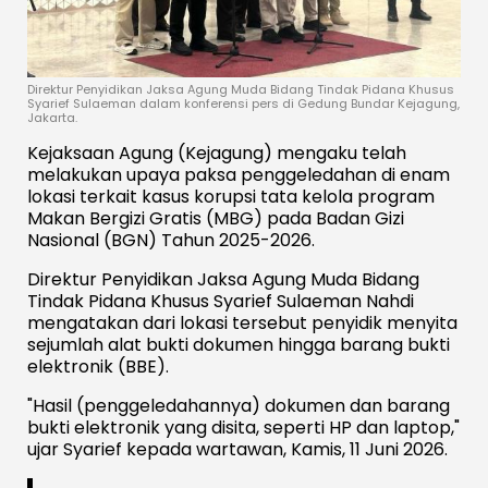
Direktur Penyidikan Jaksa Agung Muda Bidang Tindak Pidana Khusus
Syarief Sulaeman dalam konferensi pers di Gedung Bundar Kejagung,
Jakarta.
Kejaksaan Agung (Kejagung) mengaku telah
melakukan upaya paksa penggeledahan di enam
lokasi terkait kasus korupsi tata kelola program
Makan Bergizi Gratis (MBG) pada Badan Gizi
Nasional (BGN) Tahun 2025-2026.
Direktur Penyidikan Jaksa Agung Muda Bidang
Tindak Pidana Khusus Syarief Sulaeman Nahdi
mengatakan dari lokasi tersebut penyidik menyita
sejumlah alat bukti dokumen hingga barang bukti
elektronik (BBE).
"Hasil (penggeledahannya) dokumen dan barang
bukti elektronik yang disita, seperti HP dan laptop,"
ujar Syarief kepada wartawan, Kamis, 11 Juni 2026.