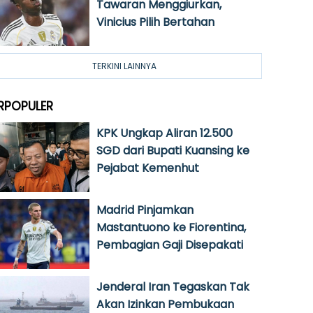
Tawaran Menggiurkan,
Vinicius Pilih Bertahan
TERKINI LAINNYA
RPOPULER
KPK Ungkap Aliran 12.500
SGD dari Bupati Kuansing ke
Pejabat Kemenhut
Madrid Pinjamkan
Mastantuono ke Fiorentina,
Pembagian Gaji Disepakati
Jenderal Iran Tegaskan Tak
Akan Izinkan Pembukaan