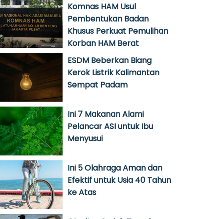
Komnas HAM Usul
Pembentukan Badan
Khusus Perkuat Pemulihan
Korban HAM Berat
ESDM Beberkan Biang
Kerok Listrik Kalimantan
Sempat Padam
Ini 7 Makanan Alami
Pelancar ASI untuk Ibu
Menyusui
Ini 5 Olahraga Aman dan
Efektif untuk Usia 40 Tahun
ke Atas