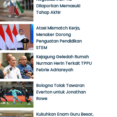
Dilaporkan Memasuki
Tahap Akhir
Atasi Mismatch Kerja,
Menaker Dorong
Penguatan Pendidikan
STEM
Kejagung Geledah Rumah
Nurman Herin Terkait TPPU
Febrie Adriansyah
Bologna Tolak Tawaran
Everton untuk Jonathan
Rowe
Kukuhkan Enam Guru Besar,