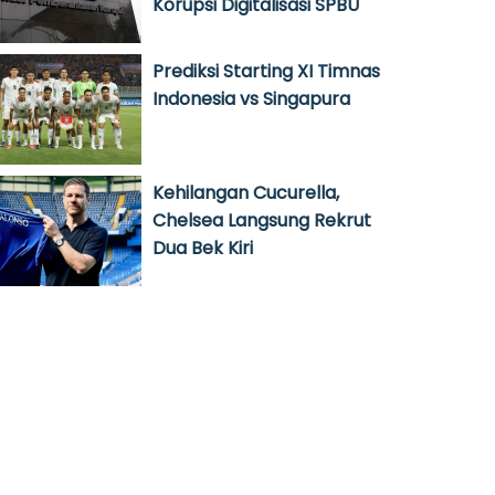
Korupsi Digitalisasi SPBU
Prediksi Starting XI Timnas
Indonesia vs Singapura
Kehilangan Cucurella,
Chelsea Langsung Rekrut
Dua Bek Kiri