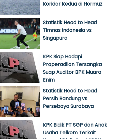
Koridor Kedua di Hormuz
Statistik Head to Head
Timnas Indonesia vs
Singapura
KPK Siap Hadapi
Praperadilan Tersangka
Suap Auditor BPK Muara
Enim
Statistik Head to Head
Persib Bandung vs
Persebaya Surabaya
KPK Bidik PT SGP dan Anak
Usaha Telkom Terkait