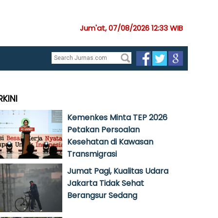
Jum'at, 07/08/2026 12:33 WIB
RKINI
Kemenkes Minta TEP 2026
Petakan Persoalan
Kesehatan di Kawasan
Transmigrasi
Jumat Pagi, Kualitas Udara
Jakarta Tidak Sehat
Berangsur Sedang