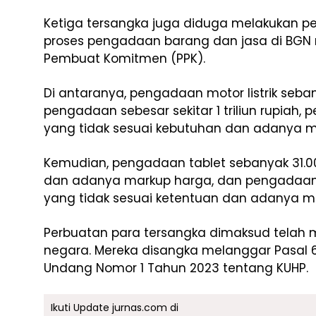
Ketiga tersangka juga diduga melakukan 
proses pengadaan barang dan jasa di BGN m
Pembuat Komitmen (PPK).
Di antaranya, pengadaan motor listrik seban
pengadaan sebesar sekitar 1 triliun rupiah
yang tidak sesuai kebutuhan dan adanya m
Kemudian, pengadaan tablet sebanyak 31.00
dan adanya markup harga, dan pengadaan te
yang tidak sesuai ketentuan dan adanya m
Perbuatan para tersangka dimaksud telah
negara. Mereka disangka melanggar Pasal 
Undang Nomor 1 Tahun 2023 tentang KUHP.
Ikuti Update jurnas.com di