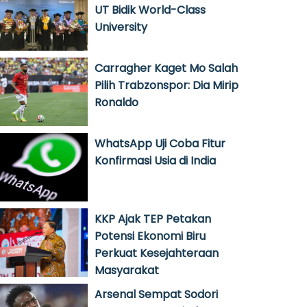
UT Bidik World-Class
University
Carragher Kaget Mo Salah
Pilih Trabzonspor: Dia Mirip
Ronaldo
WhatsApp Uji Coba Fitur
Konfirmasi Usia di India
KKP Ajak TEP Petakan
Potensi Ekonomi Biru
Perkuat Kesejahteraan
Masyarakat
Arsenal Sempat Sodori