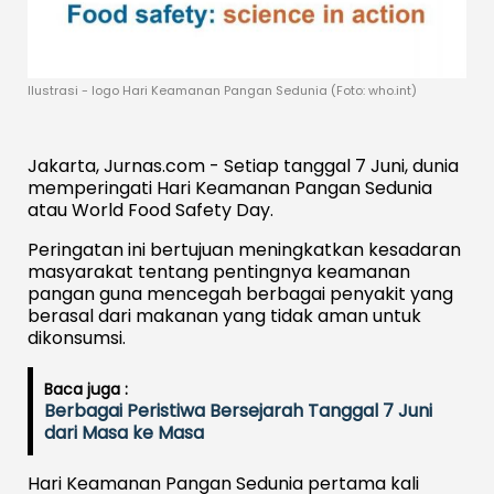
Ilustrasi - logo Hari Keamanan Pangan Sedunia (Foto: who.int)
Jakarta, Jurnas.com - Setiap tanggal 7 Juni, dunia
memperingati Hari Keamanan Pangan Sedunia
atau World Food Safety Day.
Peringatan ini bertujuan meningkatkan kesadaran
masyarakat tentang pentingnya keamanan
pangan guna mencegah berbagai penyakit yang
berasal dari makanan yang tidak aman untuk
dikonsumsi.
Baca juga :
Berbagai Peristiwa Bersejarah Tanggal 7 Juni
dari Masa ke Masa
Hari Keamanan Pangan Sedunia pertama kali