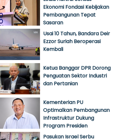
Ekonomi Fondasi Kebijakan
Pembangunan Tepat
Sasaran
Usai 10 Tahun, Bandara Deir
Ezzor Suriah Beroperasi
Kembali
Ketua Banggar DPR Dorong
Penguatan Sektor Industri
dan Pertanian
Kementerian PU
Optimalkan Pembangunan
Infrastruktur Dukung
Program Presiden
Pasukan Israel Serbu