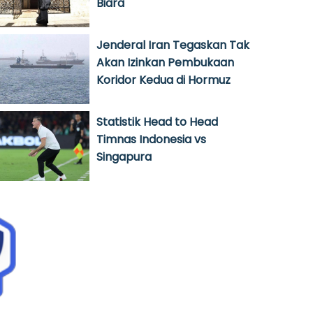
Biara
Jenderal Iran Tegaskan Tak
Akan Izinkan Pembukaan
Koridor Kedua di Hormuz
Statistik Head to Head
Timnas Indonesia vs
Singapura