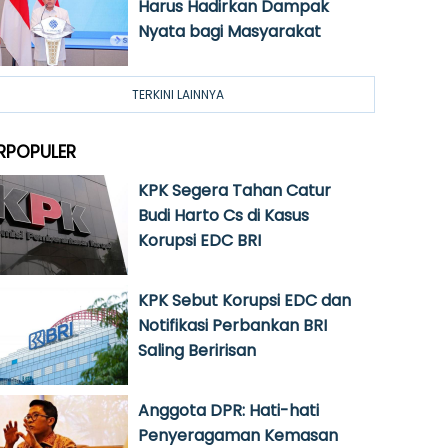
Harus Hadirkan Dampak
Nyata bagi Masyarakat
TERKINI LAINNYA
RPOPULER
KPK Segera Tahan Catur
Budi Harto Cs di Kasus
Korupsi EDC BRI
KPK Sebut Korupsi EDC dan
Notifikasi Perbankan BRI
Saling Beririsan
Anggota DPR: Hati-hati
Penyeragaman Kemasan