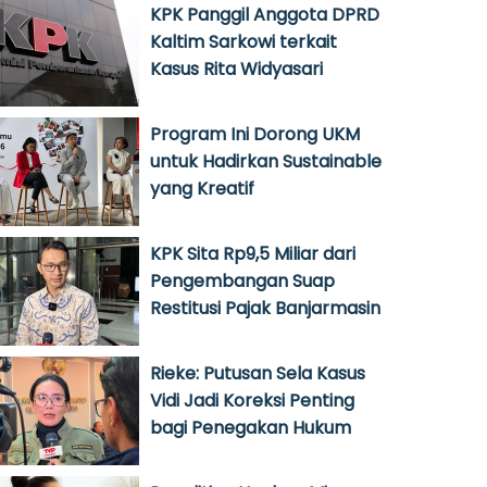
KPK Panggil Anggota DPRD
Kaltim Sarkowi terkait
Kasus Rita Widyasari
Program Ini Dorong UKM
untuk Hadirkan Sustainable
yang Kreatif
KPK Sita Rp9,5 Miliar dari
Pengembangan Suap
Restitusi Pajak Banjarmasin
Rieke: Putusan Sela Kasus
Vidi Jadi Koreksi Penting
bagi Penegakan Hukum