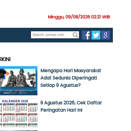
Minggu, 09/08/2026 02:21 WIB
RKINI
Mengapa Hari Masyarakat
Adat Sedunia Diperingati
Setiap 9 Agustus?
9 Agustus 2026, Cek Daftar
Peringatan Hari Ini