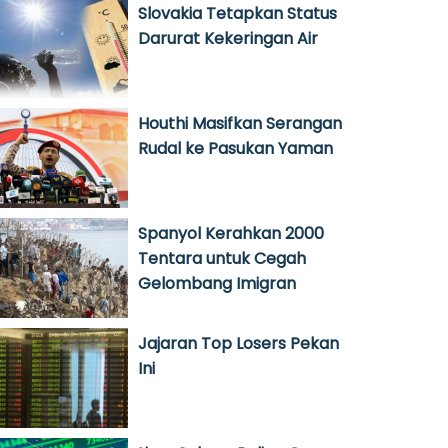
Slovakia Tetapkan Status
Darurat Kekeringan Air
Houthi Masifkan Serangan
Rudal ke Pasukan Yaman
Spanyol Kerahkan 2000
Tentara untuk Cegah
Gelombang Imigran
Jajaran Top Losers Pekan
Ini