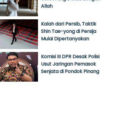
Allah
Kalah dari Persib, Taktik
Shin Tae-yong di Persija
Mulai Dipertanyakan
Komisi III DPR Desak Polisi
Usut Jaringan Pemasok
Senjata di Pondok Pinang