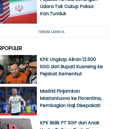
Udara Tak Cukup Paksa
Iran Tunduk
TERKINI LAINNYA
RPOPULER
KPK Ungkap Aliran 12.500
SGD dari Bupati Kuansing ke
Pejabat Kemenhut
Madrid Pinjamkan
Mastantuono ke Fiorentina,
Pembagian Gaji Disepakati
KPK Bidik PT SGP dan Anak