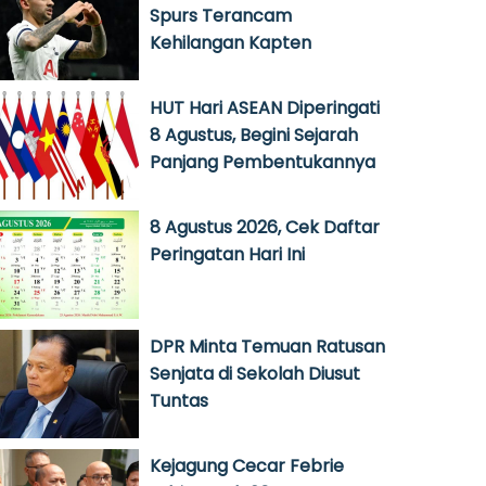
Spurs Terancam
Kehilangan Kapten
HUT Hari ASEAN Diperingati
8 Agustus, Begini Sejarah
Panjang Pembentukannya
8 Agustus 2026, Cek Daftar
Peringatan Hari Ini
DPR Minta Temuan Ratusan
Senjata di Sekolah Diusut
Tuntas
Kejagung Cecar Febrie