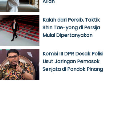
Allah
Kalah dari Persib, Taktik
Shin Tae-yong di Persija
Mulai Dipertanyakan
Komisi III DPR Desak Polisi
Usut Jaringan Pemasok
Senjata di Pondok Pinang