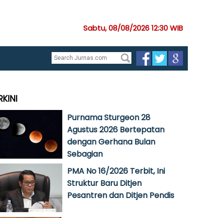
Sabtu, 08/08/2026 12:30 WIB
RKINI
Purnama Sturgeon 28
Agustus 2026 Bertepatan
dengan Gerhana Bulan
Sebagian
PMA No 16/2026 Terbit, Ini
Struktur Baru Ditjen
Pesantren dan Ditjen Pendis