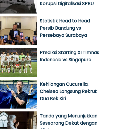
Korupsi Digitalisasi SPBU
Statistik Head to Head
Persib Bandung vs
Persebaya Surabaya
Prediksi Starting XI Timnas
Indonesia vs Singapura
Kehilangan Cucurella,
Chelsea Langsung Rekrut
Dua Bek Kiri
Tanda yang Menunjukkan
Seseorang Dekat dengan