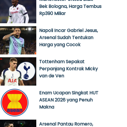
Bek Bologna, Harga Tembus
Rp390 Miliar
Napoli Incar Gabriel Jesus,
Arsenal Sudah Tentukan
Harga yang Cocok
Tottenham Sepakat
Perpanjang Kontrak Micky
van de Ven
Enam Ucapan Singkat HUT
ASEAN 2026 yang Penuh
Makna
Arsenal Pantau Romero,