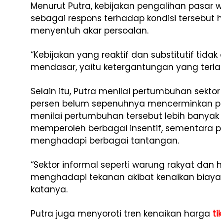
Menurut Putra, kebijakan pengalihan pasar
sebagai respons terhadap kondisi tersebut 
menyentuh akar persoalan.
“Kebijakan yang reaktif dan substitutif ti
mendasar, yaitu ketergantungan yang terlal
Selain itu, Putra menilai pertumbuhan sektor
persen belum sepenuhnya mencerminkan p
menilai pertumbuhan tersebut lebih banyak 
memperoleh berbagai insentif, sementara p
menghadapi berbagai tantangan.
“Sektor informal seperti warung rakyat dan
menghadapi tekanan akibat kenaikan biaya
katanya.
Putra juga menyoroti tren kenaikan harga
t