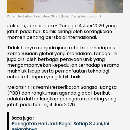
Kalender bulan Juni tahun 2026 (Foto: Vaza/Jurnas.com)
Jakarta, Jurnas.com - Tanggal 4 Juni 2026 yang
jatuh pada hari Kamis diiringi oleh serangkaian
momen penting berskala internasional.
Tidak hanya menjadi ajang refleksi terhadap isu
kemanusiaan global yang mendalam, tanggal ini
juga diisi oleh berbagai perayaan unik yang
mengampanyekan kepedulian terhadap sesama
makhluk hidup serta pemanfaatan teknologi
untuk kehidupan yang lebih baik.
Melansir rilis resmi Perserikatan Bangsa-Bangsa
(PBB) dan rangkuman agenda global, berikut
adalah daftar lengkap peringatan penting yang
jatuh pada hari ini, 4 Juni 2026.
Baca juga :
Peringatan Hari Jadi Bogor Setiap 3 Juni, Ini
Sejarahnya