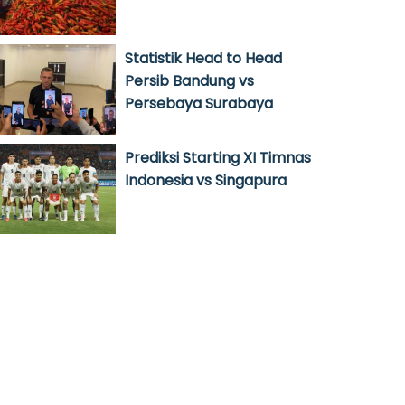
Statistik Head to Head
Persib Bandung vs
Persebaya Surabaya
Prediksi Starting XI Timnas
Indonesia vs Singapura