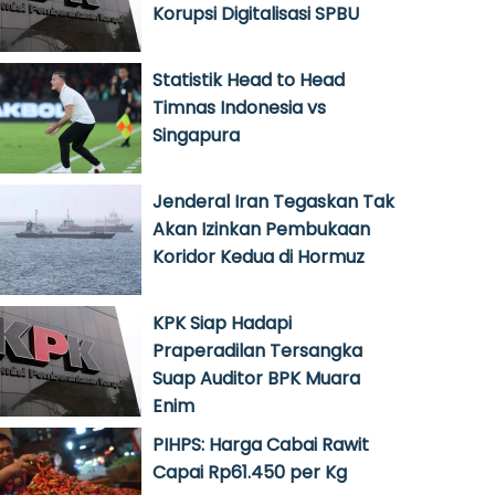
Korupsi Digitalisasi SPBU
Statistik Head to Head
Timnas Indonesia vs
Singapura
Jenderal Iran Tegaskan Tak
Akan Izinkan Pembukaan
Koridor Kedua di Hormuz
KPK Siap Hadapi
Praperadilan Tersangka
Suap Auditor BPK Muara
Enim
PIHPS: Harga Cabai Rawit
Capai Rp61.450 per Kg