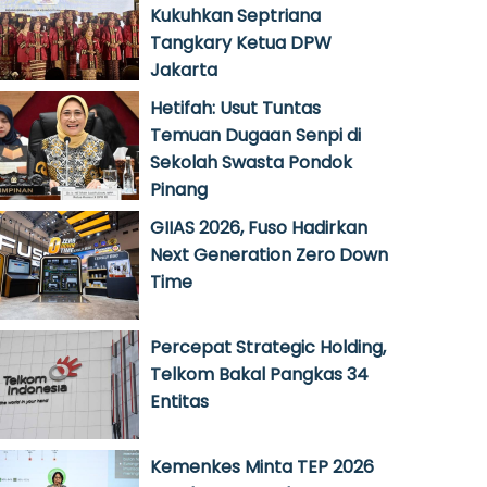
Kukuhkan Septriana
Tangkary Ketua DPW
Jakarta
Hetifah: Usut Tuntas
Temuan Dugaan Senpi di
Sekolah Swasta Pondok
Pinang
GIIAS 2026, Fuso Hadirkan
Next Generation Zero Down
Time
Percepat Strategic Holding,
Telkom Bakal Pangkas 34
Entitas
Kemenkes Minta TEP 2026