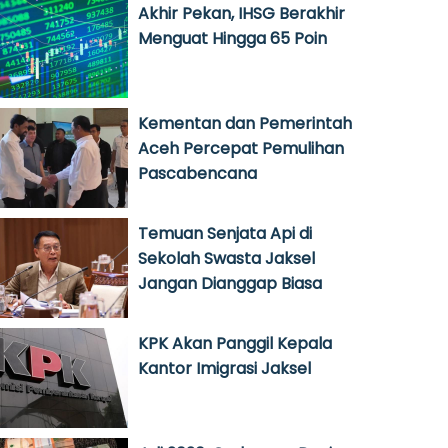
Akhir Pekan, IHSG Berakhir
Menguat Hingga 65 Poin
Kementan dan Pemerintah
Aceh Percepat Pemulihan
Pascabencana
Temuan Senjata Api di
Sekolah Swasta Jaksel
Jangan Dianggap Biasa
KPK Akan Panggil Kepala
Kantor Imigrasi Jaksel