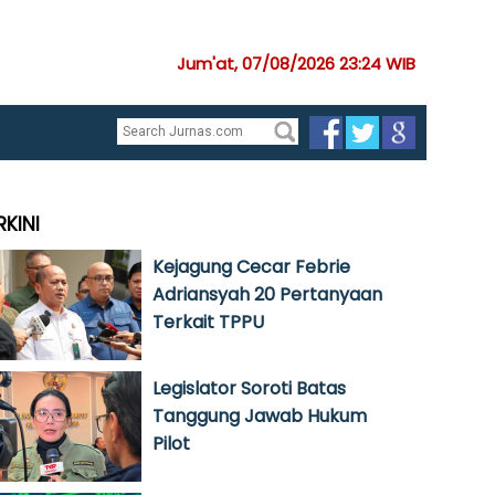
Jum'at, 07/08/2026 23:24 WIB
RKINI
Kejagung Cecar Febrie
Adriansyah 20 Pertanyaan
Terkait TPPU
Legislator Soroti Batas
Tanggung Jawab Hukum
Pilot