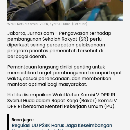
Wakil Ketua Komisi V DPR, Syaiful Huda. (Foto: Ist)
Jakarta, Jurnas.com - Pengawasan terhadap
pembangunan Sekolah Rakyat (SR) perlu
diperkuat seiring percepatan pelaksanaan
program prioritas pemerintah tersebut di
berbagai daerah.
Pemantauan langsung dinilai penting untuk
memastikan target pembangunan tercapai tepat
waktu, sesuai perencanaan, dan memberikan
manfaat optimal bagi masyarakat.
Hal itu disampaikan Wakil Ketua Komisi V DPR RI
Syaiful Huda dalam Rapat Kerja (Raker) Komisi V
DPR RI bersama Menteri Pekerjaan Umum (PU).
Baca juga :
Regulasi UU P2SK Harus Jaga Keseimbangan