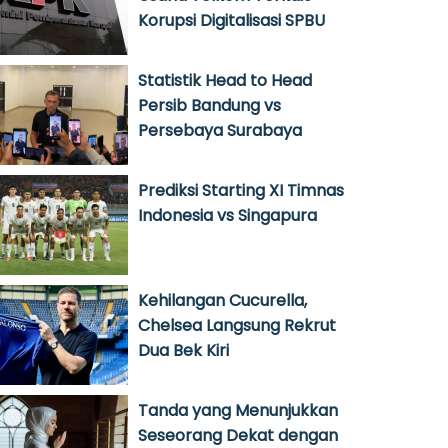
Korupsi Digitalisasi SPBU
Statistik Head to Head
Persib Bandung vs
Persebaya Surabaya
Prediksi Starting XI Timnas
Indonesia vs Singapura
Kehilangan Cucurella,
Chelsea Langsung Rekrut
Dua Bek Kiri
Tanda yang Menunjukkan
Seseorang Dekat dengan