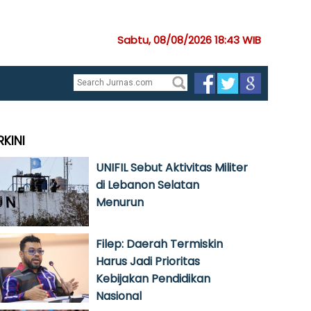
Sabtu, 08/08/2026 18:43 WIB
RKINI
UNIFIL Sebut Aktivitas Militer
di Lebanon Selatan
Menurun
Filep: Daerah Termiskin
Harus Jadi Prioritas
Kebijakan Pendidikan
Nasional