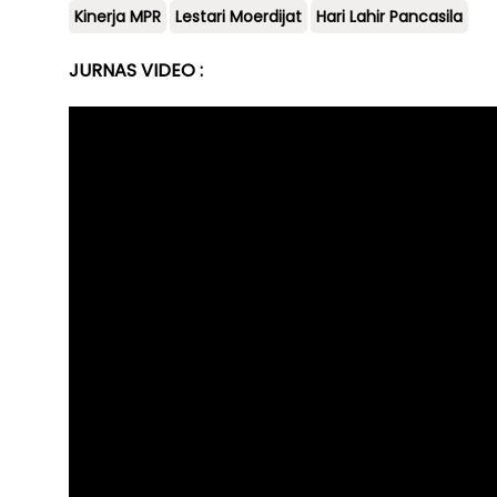
Kinerja MPR
Lestari Moerdijat
Hari Lahir Pancasila
JURNAS VIDEO :