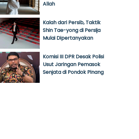
Allah
Kalah dari Persib, Taktik
Shin Tae-yong di Persija
Mulai Dipertanyakan
Komisi III DPR Desak Polisi
Usut Jaringan Pemasok
Senjata di Pondok Pinang