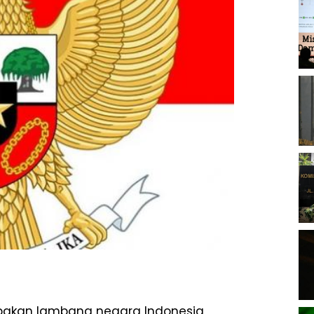
upakan lambang negara Indonesia