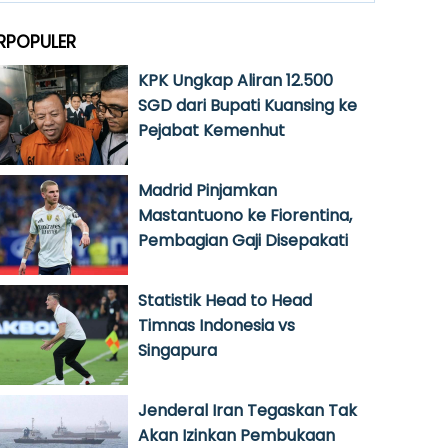
RPOPULER
KPK Ungkap Aliran 12.500
SGD dari Bupati Kuansing ke
Pejabat Kemenhut
Madrid Pinjamkan
Mastantuono ke Fiorentina,
Pembagian Gaji Disepakati
Statistik Head to Head
Timnas Indonesia vs
Singapura
Jenderal Iran Tegaskan Tak
Akan Izinkan Pembukaan