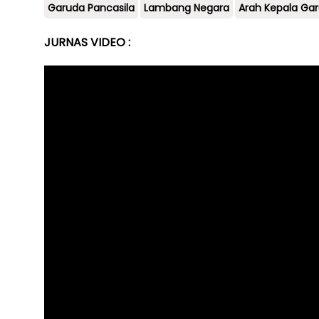
Garuda Pancasila
Lambang Negara
Arah Kepala Ga
JURNAS VIDEO :