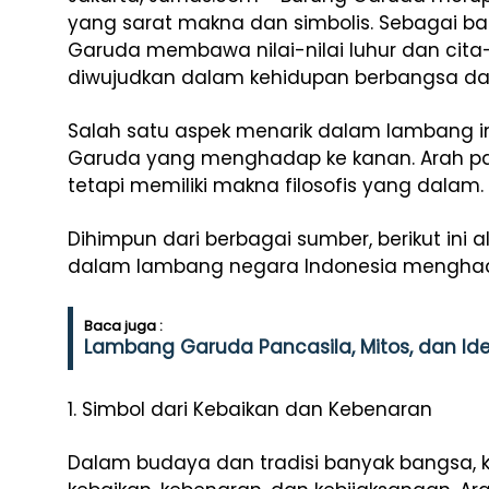
yang sarat makna dan simbolis. Sebagai ba
Garuda membawa nilai-nilai luhur dan cita
diwujudkan dalam kehidupan berbangsa da
Salah satu aspek menarik dalam lambang 
Garuda yang menghadap ke kanan. Arah pa
tetapi memiliki makna filosofis yang dalam.
Dihimpun dari berbagai sumber, berikut in
dalam lambang negara Indonesia menghad
Baca juga :
Lambang Garuda Pancasila, Mitos, dan Id
1. Simbol dari Kebaikan dan Kebenaran
Dalam budaya dan tradisi banyak bangsa, k