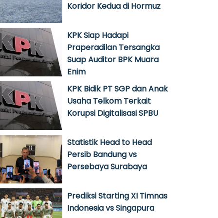
Koridor Kedua di Hormuz
KPK Siap Hadapi
Praperadilan Tersangka
Suap Auditor BPK Muara
Enim
KPK Bidik PT SGP dan Anak
Usaha Telkom Terkait
Korupsi Digitalisasi SPBU
Statistik Head to Head
Persib Bandung vs
Persebaya Surabaya
Prediksi Starting XI Timnas
Indonesia vs Singapura