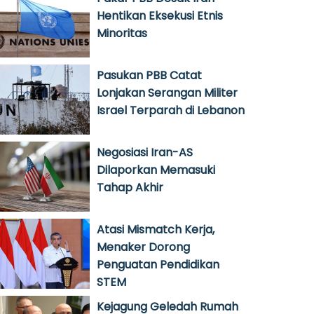
Hentikan Eksekusi Etnis
Minoritas
Pasukan PBB Catat
Lonjakan Serangan Militer
Israel Terparah di Lebanon
Negosiasi Iran-AS
Dilaporkan Memasuki
Tahap Akhir
Atasi Mismatch Kerja,
Menaker Dorong
Penguatan Pendidikan
STEM
Kejagung Geledah Rumah