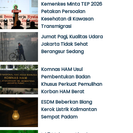
Kemenkes Minta TEP 2026
Petakan Persoalan
Kesehatan di Kawasan
Transmigrasi
Jumat Pagi, Kualitas Udara
Jakarta Tidak Sehat
Berangsur Sedang
Komnas HAM Usul
Pembentukan Badan
Khusus Perkuat Pemulihan
Korban HAM Berat
ESDM Beberkan Biang
Kerok Listrik Kalimantan
Sempat Padam