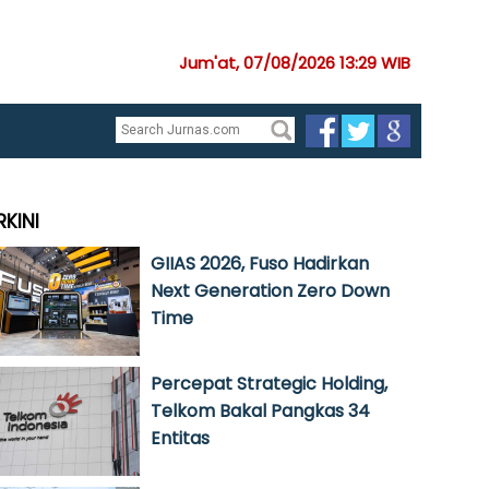
Jum'at, 07/08/2026 13:29 WIB
RKINI
GIIAS 2026, Fuso Hadirkan
Next Generation Zero Down
Time
Percepat Strategic Holding,
Telkom Bakal Pangkas 34
Entitas