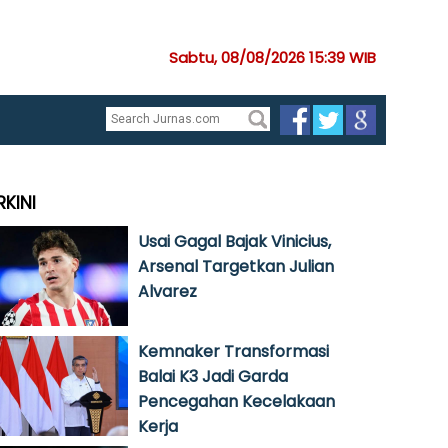
Sabtu, 08/08/2026 15:39 WIB
RKINI
Usai Gagal Bajak Vinicius,
Arsenal Targetkan Julian
Alvarez
Kemnaker Transformasi
Balai K3 Jadi Garda
Pencegahan Kecelakaan
Kerja