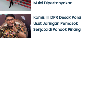
Mulai Dipertanyakan
Komisi III DPR Desak Polisi
Usut Jaringan Pemasok
Senjata di Pondok Pinang