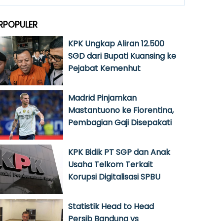
RPOPULER
KPK Ungkap Aliran 12.500
SGD dari Bupati Kuansing ke
Pejabat Kemenhut
Madrid Pinjamkan
Mastantuono ke Fiorentina,
Pembagian Gaji Disepakati
KPK Bidik PT SGP dan Anak
Usaha Telkom Terkait
Korupsi Digitalisasi SPBU
Statistik Head to Head
Persib Bandung vs