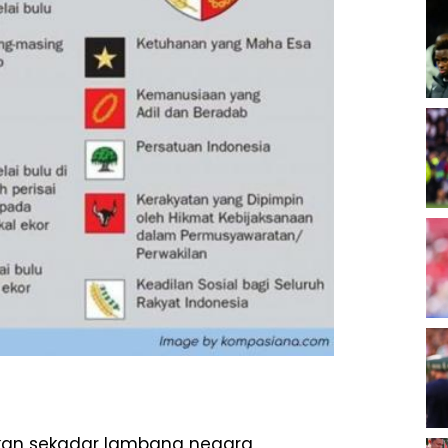
an sekadar lambang negara